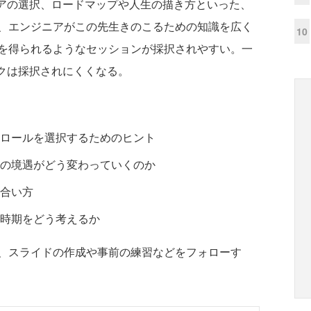
リアの選択、ロードマップや人生の描き方といった、
、エンジニアがこの先生きのこるための知識を広く
10
を得られるようなセッションが採択されやすい。一
ークは採択されにくくなる。
ロールを選択するためのヒント
の境遇がどう変わっていくのか
合い方
時期をどう考えるか
、スライドの作成や事前の練習などをフォローす