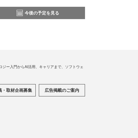
今後の予定を見る
ノロジー入門からAI活用、キャリアまで、ソフトウェ
稿・取材企画募集
広告掲載のご案内