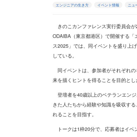
エンジニアの生き方
イベント情報
ニュ
きのこカンファレンス実行委員会が2025年
ODAIBA（東京都港区）で開催する
ス2025」では、同イベントを盛り上げ
している。
同イベントは、参加者がそれぞれの
来を描くヒントを得ることを目的とし
登壇者を40歳以上のベテランエンジ
きた人たちから経験や知識を吸収する
れることを目指す。
トークは1枠20分で、応募者はイベ