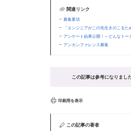
関連リンク
募集要項
「エンジニアがこの先生きのこるため
アンケート結果公開！～どんなトーク
アンカンファレンス募集
この記事は参考になりまし
印刷用を表示
この記事の著者