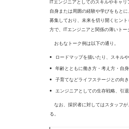
ITエンジニアとしてのスキルやキャ
自身または周囲の経験や学びをもとに
募集しており、未来を切り開くヒント
方で、ITエンジニアと関係の薄いト
おもなトーク例は以下の通り。
ロードマップを描いたり、スキルや
年齢とともに働き方・考え方・自身
子育てなどライフステージとの向き
エンジニアとしての生存戦略、引退
なお、採択者に対してはスタッフが
る。