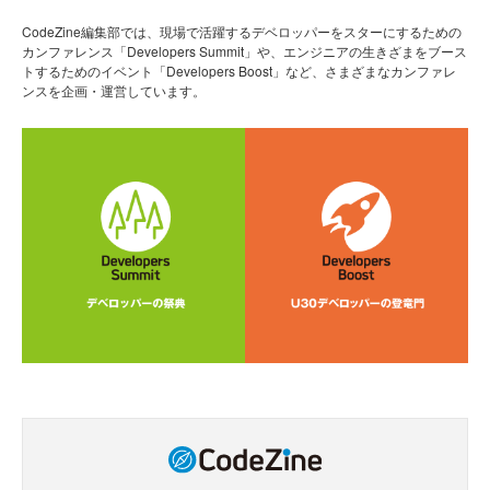
CodeZine編集部では、現場で活躍するデベロッパーをスターにするための
カンファレンス「Developers Summit」や、エンジニアの生きざまをブース
トするためのイベント「Developers Boost」など、さまざまなカンファレ
ンスを企画・運営しています。