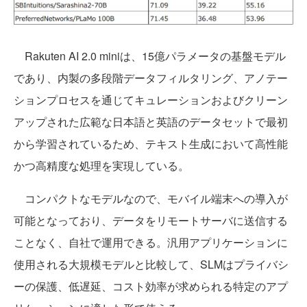
Rakuten AI 2.0 miniは、15億パラメータの基盤モデル
であり、内製の多段階データフィルタリング、アノテー
ションプロセスを通じてキュレーションおよびクリーン
アップされた広範な日本語と英語のデータセットで最初
から学習されているため、テキスト生成において高性能
かつ高精度な処理を実現している。
コンパクトなモデルなので、モバイル端末への導入が
可能となっており、データをリモートサーバに送信する
ことなく、自社で運用できる。汎用アプリケーションに
使用される大規模モデルと比較して、SLMはプライバシ
ーの保護、低遅延、コスト効率が求められる特定のアプ