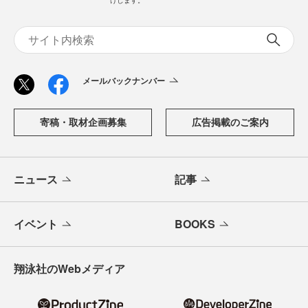
メールバックナンバー
寄稿・取材企画募集
広告掲載のご案内
ニュース
記事
イベント
BOOKS
翔泳社のWebメディア