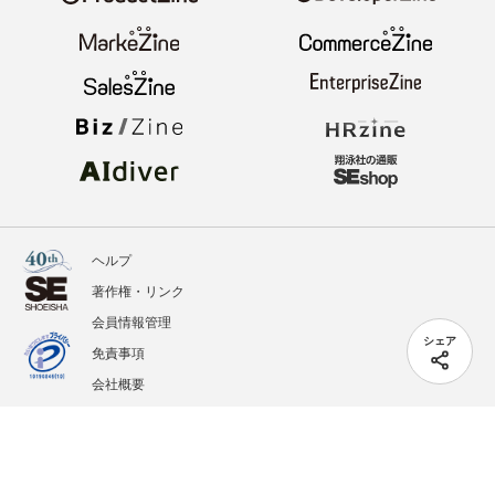
ヘルプ
著作権・リンク
会員情報管理
シェア
免責事項
会社概要
サービス利用規約
プライバシーポリシー
外部送信