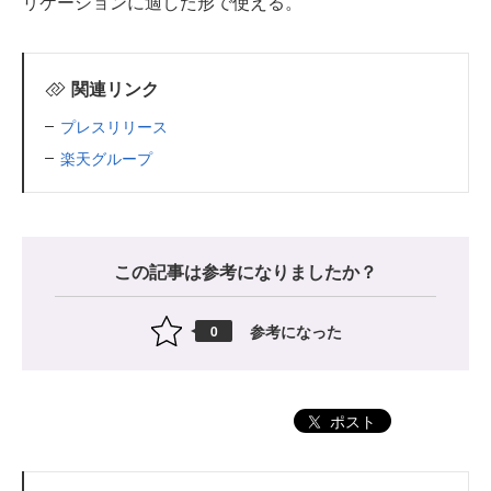
リケーションに適した形で使える。
関連リンク
プレスリリース
楽天グループ
この記事は参考になりましたか？
参考になった
0
ポスト