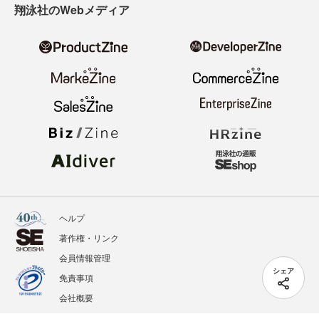
翔泳社のWebメディア
ヘルプ
著作権・リンク
会員情報管理
シェア
免責事項
会社概要
サービス利用規約