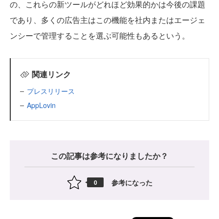
の、これらの新ツールがどれほど効果的かは今後の課題
であり、多くの広告主はこの機能を社内またはエージェ
ンシーで管理することを選ぶ可能性もあるという。
関連リンク
プレスリリース
AppLovin
この記事は参考になりましたか？
参考になった
0