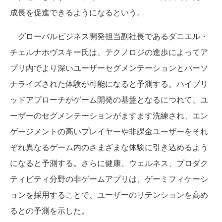
成長を促進できるようになるという。
グローバルビジネス開発担当副社長であるダニエル・
チェルナホヴスキー氏は、テクノロジの進歩によってア
プリ内でより深いユーザーセグメンテーションとパーソ
ナライズされた体験が可能になると予測する。ハイブリ
ッドアプローチがゲーム開発の基盤となるにつれて、ユ
ーザーのセグメンテーションがますます洗練され、エン
ゲージメントの高いプレイヤーや非課金ユーザーをそれ
ぞれ異なるゲーム内のさまざまな体験に引き込めるよう
になると予測する。さらに健康、ウェルネス、プロダク
ティビティ分野の非ゲームアプリは、ゲーミフィケーシ
ョンを採用することで、ユーザーのリテンションを高め
るとの予測を示した。