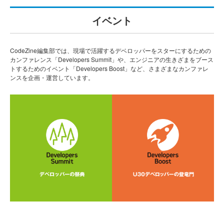
イベント
CodeZine編集部では、現場で活躍するデベロッパーをスターにするための
カンファレンス「Developers Summit」や、エンジニアの生きざまをブース
トするためのイベント「Developers Boost」など、さまざまなカンファレ
ンスを企画・運営しています。