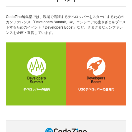
CodeZine編集部では、現場で活躍するデベロッパーをスターにするための
カンファレンス「Developers Summit」や、エンジニアの生きざまをブース
トするためのイベント「Developers Boost」など、さまざまなカンファレ
ンスを企画・運営しています。