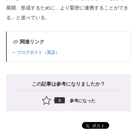
展開、形成するために、より緊密に連携することができ
る」と述べている。
関連リンク
ブログポスト（英語）
この記事は参考になりましたか？
参考になった
0
ポスト