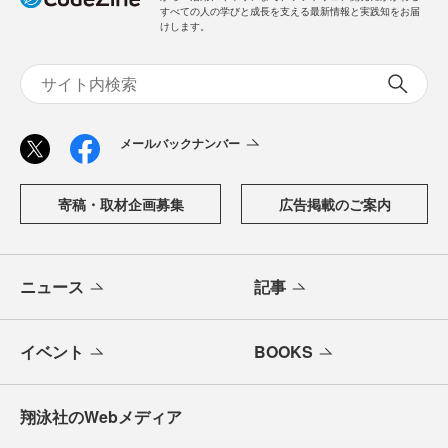
すべての人の学びと成長を支える最新情報と実践知をお届
けします。
メールバックナンバー
寄稿・取材企画募集
広告掲載のご案内
ニュース
記事
イベント
BOOKS
翔泳社のWebメディア