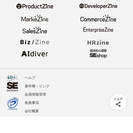
ヘルプ
著作権・リンク
会員情報管理
シェア
免責事項
会社概要
サービス利用規約
プライバシーポリシー