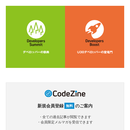
新規会員登録
のご案内
無料
・全ての過去記事が閲覧できます
・会員限定メルマガを受信できます