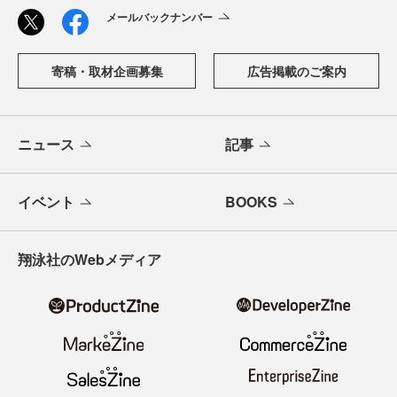
メールバックナンバー
寄稿・取材企画募集
広告掲載のご案内
ニュース
記事
イベント
BOOKS
翔泳社のWebメディア