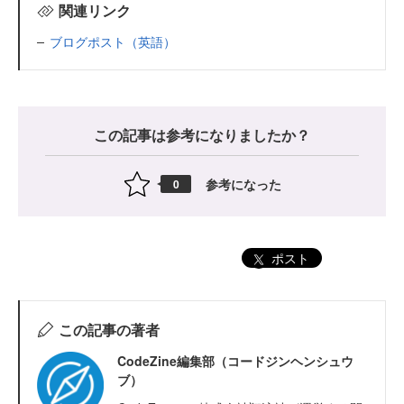
関連リンク
ブログポスト（英語）
この記事は参考になりましたか？
参考になった
0
ポスト
この記事の著者
CodeZine編集部（コードジンヘンシュウ
ブ）