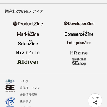
翔泳社のWebメディア
ヘルプ
著作権・リンク
会員情報管理
シェア
免責事項