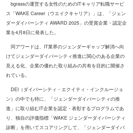
bgrassの運営する女性のためのITキャリア転職サービ
ス「WAKE Career（ウエイクキャリア）」は、「ジェン
ダーダイバーシティ AWARD 2025」の受賞企業・認定企
業を4月8日に発表した。
同アワードは、IT業界のジェンダーギャップ解消へ向
けてジェンダーダイバーシティ推進に関心のある企業の
見える化、企業の優れた取り組みの共有を目的に開催さ
れている。
DEI（ダイバーシティ・エクイティ・インクルージョ
ン）の中でも特に、「ジェンダーダイバーシティの推
進」に取り組むIT企業を認定・表彰するプログラムであ
り、独自の評価指標「WAKE ジェンダーダイバーシティ
診断」を用いてスコアリングして、「ジェンダーダイバ