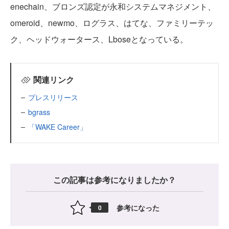
enechain、ブロンズ認定が永和システムマネジメント、
omeroid、newmo、ログラス、はてな、ファミリーテッ
ク、ヘッドウォータース、Lboseとなっている。
関連リンク
プレスリリース
bgrass
「WAKE Career」
この記事は参考になりましたか？
参考になった
0