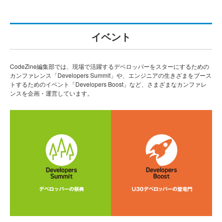
イベント
CodeZine編集部では、現場で活躍するデベロッパーをスターにするための
カンファレンス「Developers Summit」や、エンジニアの生きざまをブース
トするためのイベント「Developers Boost」など、さまざまなカンファレ
ンスを企画・運営しています。