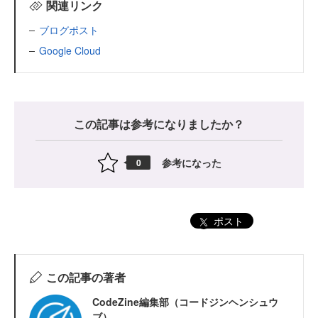
関連リンク
ブログポスト
Google Cloud
この記事は参考になりましたか？
参考になった
0
ポスト
この記事の著者
CodeZine編集部（コードジンヘンシュウ
ブ）