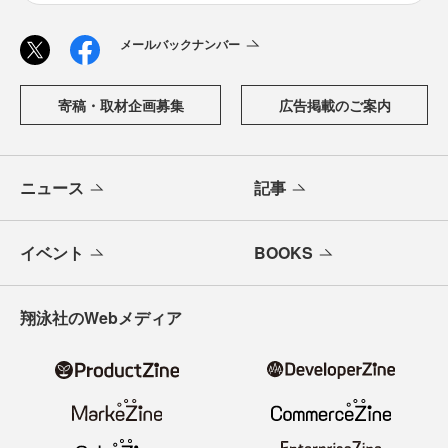
メールバックナンバー
寄稿・取材企画募集
広告掲載のご案内
ニュース
記事
イベント
BOOKS
翔泳社のWebメディア