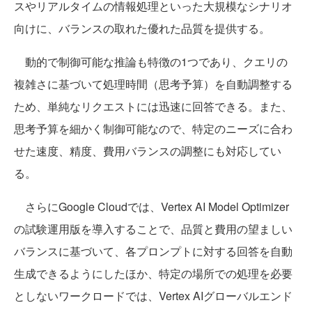
スやリアルタイムの情報処理といった大規模なシナリオ
向けに、バランスの取れた優れた品質を提供する。
動的で制御可能な推論も特徴の1つであり、クエリの
複雑さに基づいて処理時間（思考予算）を自動調整する
ため、単純なリクエストには迅速に回答できる。また、
思考予算を細かく制御可能なので、特定のニーズに合わ
せた速度、精度、費用バランスの調整にも対応してい
る。
さらにGoogle Cloudでは、Vertex AI Model Optimizer
の試験運用版を導入することで、品質と費用の望ましい
バランスに基づいて、各プロンプトに対する回答を自動
生成できるようにしたほか、特定の場所での処理を必要
としないワークロードでは、Vertex AIグローバルエンド