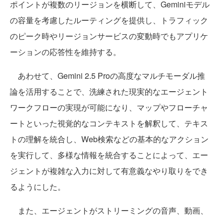
ポイントが複数のリージョンを横断して、Geminiモデル
の容量を考慮したルーティングを提供し、トラフィック
のピーク時やリージョンサービスの変動時でもアプリケ
ーションの応答性を維持する。
あわせて、Gemini 2.5 Proの高度なマルチモーダル推
論を活用することで、洗練された現実的なエージェント
ワークフローの実現が可能になり、マップやフローチャ
ートといった視覚的なコンテキストを解釈して、テキス
トの理解を統合し、Web検索などの基本的なアクション
を実行して、多様な情報を統合することによって、エー
ジェントが複雑な入力に対して有意義なやり取りをでき
るようにした。
また、エージェントがストリーミングの音声、動画、