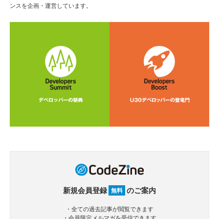
ンスを企画・運営しています。
新規会員登録
のご案内
無料
・全ての過去記事が閲覧できます
・会員限定メルマガを受信できます