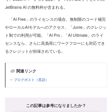
JetBrains AI の無料枠が含まれる。
「AI Free」のライセンスの場合、無制限のコード補完
やローカルAIモデルへのアクセス、「Junie」のクレジッ
ト制での利用が可能。「AI Pro」「AI Ultimate」のライ
センスなら、さらに高負荷にワークフローにも対応でき
るクレジットが担保されている。
関連リンク
ブログポスト（英語）
この記事は参考になりましたか？