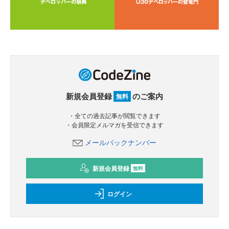
新規会員登録
のご案内
無料
・全ての過去記事が閲覧できます
・会員限定メルマガを受信できます
メールバックナンバー
新規会員登録
無料
ログイン