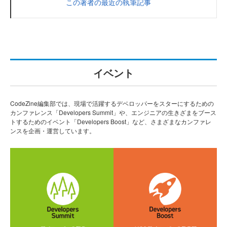
この著者の最近の執筆記事
イベント
CodeZine編集部では、現場で活躍するデベロッパーをスターにするための
カンファレンス「Developers Summit」や、エンジニアの生きざまをブース
トするためのイベント「Developers Boost」など、さまざまなカンファレ
ンスを企画・運営しています。