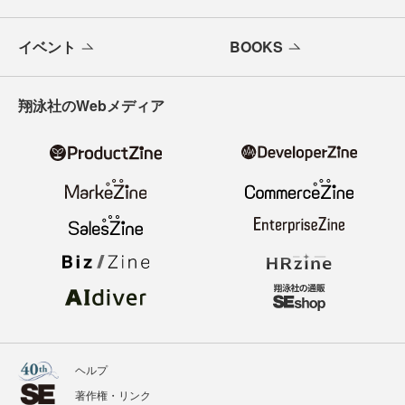
イベント
BOOKS
翔泳社のWebメディア
ヘルプ
著作権・リンク