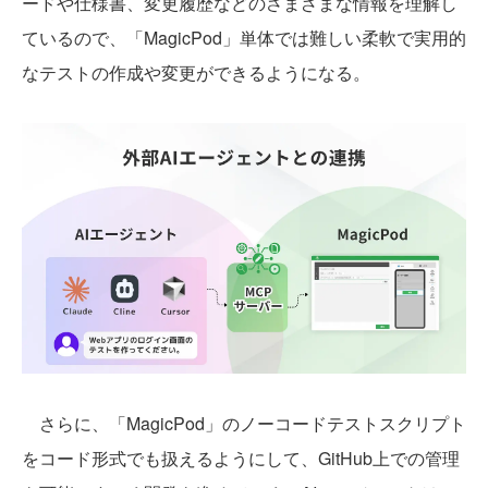
ードや仕様書、変更履歴などのさまざまな情報を理解し
ているので、「MagicPod」単体では難しい柔軟で実用的
なテストの作成や変更ができるようになる。
さらに、「MagicPod」のノーコードテストスクリプト
をコード形式でも扱えるようにして、GitHub上での管理