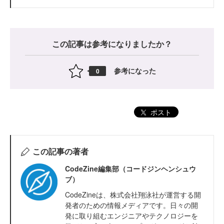
この記事は参考になりましたか？
参考になった
0
ポスト
この記事の著者
CodeZine編集部（コードジンヘンシュウ
ブ）
CodeZineは、株式会社翔泳社が運営する開
発者のための情報メディアです。日々の開
発に取り組むエンジニアやテクノロジーを