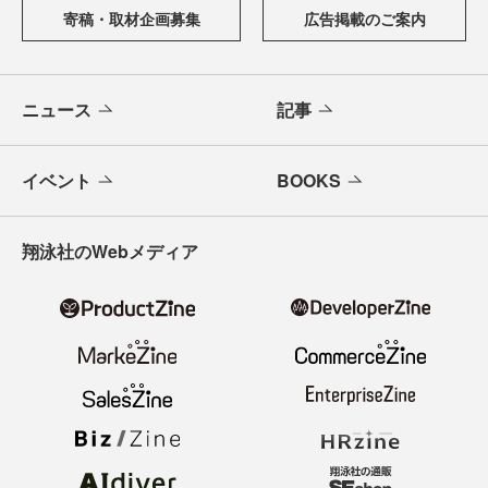
寄稿・取材企画募集
広告掲載のご案内
ニュース
記事
イベント
BOOKS
翔泳社のWebメディア