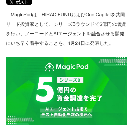
ポスト
MagicPodは、HIRAC FUNDおよびOne Capitalを共同
リード投資家として、シリーズBラウンドで5億円の増資
を行い、ノーコードとAIエージェントを融合させる開発
にいち早く着手することを、4月24日に発表した。