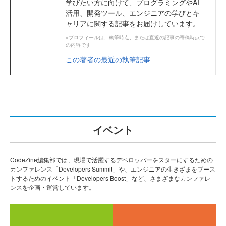
学びたい方に向けて、プログラミングやAI
活用、開発ツール、エンジニアの学びとキ
ャリアに関する記事をお届けしています。
※プロフィールは、執筆時点、または直近の記事の寄稿時点で
の内容です
この著者の最近の執筆記事
イベント
CodeZine編集部では、現場で活躍するデベロッパーをスターにするための
カンファレンス「Developers Summit」や、エンジニアの生きざまをブース
トするためのイベント「Developers Boost」など、さまざまなカンファレ
ンスを企画・運営しています。