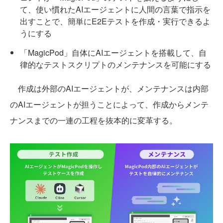
て、使い慣れたAIエージェントに人間の言葉で指示を
出すことで、簡単にE2Eテストを作成・実行できるよ
うにする
「MagicPod」自体にAIエージェントを搭載して、自
律的なテストスクリプトのメンテナンスを可能にする
作成は外部のAIエージェントが、メンテナンスは内部
のAIエージェントが担うことによって、作成からメンテ
ナンスまでの一連の工程を抜本的に変革する。