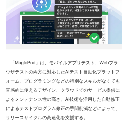
「MagicPod」は、モバイルアプリテスト、Webブラ
ウザテストの両方に対応したAIテスト自動化プラットフ
ォーム。プログラミングなどの特別なスキルがなくても
直感的に使えるデザイン、クラウドでのサービス提供に
よるメンテナンス性の高さ、AI技術を活用した自動修正
によるテストプログラム修正の手間削減などによって、
リリースサイクルの高速化を支援する。