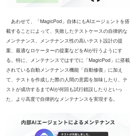
あわせて、「MagicPod」自体にもAIエージェントを搭
載することによって、失敗したテストケースの自律的な
メンテナンス、メンテナンス性の高いテスト設計の提
案、最適なロケーターの提案などをAIが行うようにす
る。特に、メンテナンスではすでに「MagicPod」に搭載
されている自動メンテナンス機能「自動修復」に加え
て、テストを作成した際の人間の意図を加味したり、テ
ストが成功するまでAIが何回も試行錯誤したりといっ
た、より高度で自律的なメンテナンスを実現する。