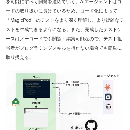
を可能にすべく開発を進めていく。AIエージェントはコ
ードの取り扱いに長けているため、コード化によって
「MagicPod」のテストをより深く理解し、より複雑なテ
ストを生成できるようになる。また、完成したテストケ
ースはノーコードでも閲覧・編集可能なので、テスト担
当者がプログラミングスキルを持たない場合でも簡単に
取り扱える。