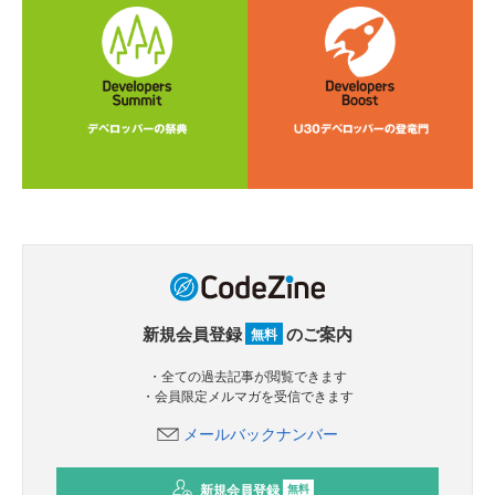
新規会員登録
のご案内
無料
・全ての過去記事が閲覧できます
・会員限定メルマガを受信できます
メールバックナンバー
新規会員登録
無料