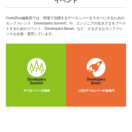
CodeZine編集部では、現場で活躍するデベロッパーをスターにするための
カンファレンス「Developers Summit」や、エンジニアの生きざまをブース
トするためのイベント「Developers Boost」など、さまざまなカンファレ
ンスを企画・運営しています。