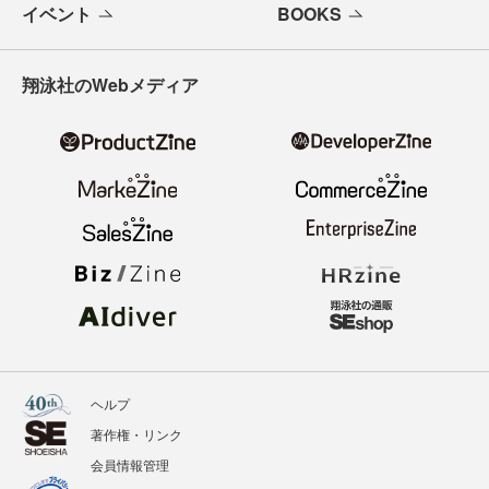
イベント
BOOKS
翔泳社のWebメディア
ヘルプ
著作権・リンク
会員情報管理