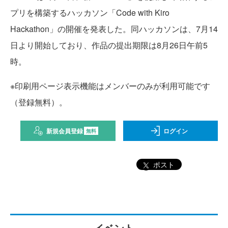
プリを構築するハッカソン「Code with Kiro
Hackathon」の開催を発表した。同ハッカソンは、7月14
日より開始しており、作品の提出期限は8月26日午前5
時。
※印刷用ページ表示機能はメンバーのみが利用可能です
（登録無料）。
新規会員登録
ログイン
無料
ポスト
イベント