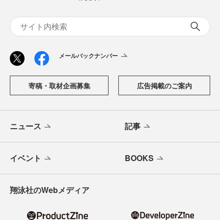
メールバックナンバー
寄稿・取材企画募集
広告掲載のご案内
ニュース
記事
イベント
BOOKS
翔泳社のWebメディア