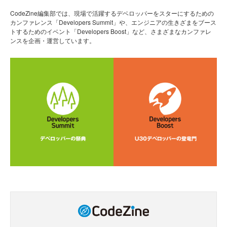
CodeZine編集部では、現場で活躍するデベロッパーをスターにするための
カンファレンス「Developers Summit」や、エンジニアの生きざまをブース
トするためのイベント「Developers Boost」など、さまざまなカンファレ
ンスを企画・運営しています。