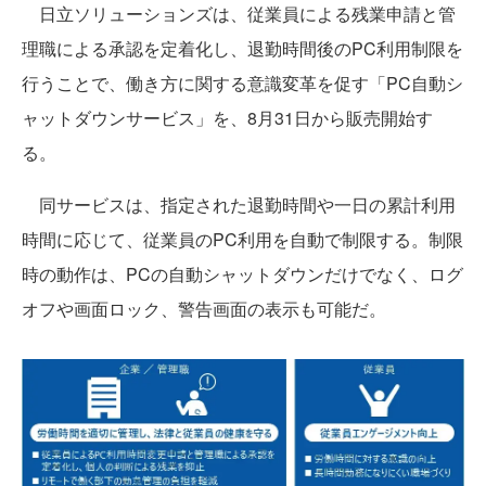
日立ソリューションズは、従業員による残業申請と管
理職による承認を定着化し、退勤時間後のPC利用制限を
行うことで、働き方に関する意識変革を促す「PC自動シ
ャットダウンサービス」を、8月31日から販売開始す
る。
同サービスは、指定された退勤時間や一日の累計利用
時間に応じて、従業員のPC利用を自動で制限する。制限
時の動作は、PCの自動シャットダウンだけでなく、ログ
オフや画面ロック、警告画面の表示も可能だ。