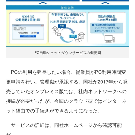
PC自動シャットダウンサービスの概要図
PCの利用を延長したい場合、従業員がPC利用時間変
更申請を行い、管理職が承認する。同社が2017年から発
売していたオンプレミス版では、社内ネットワークへの
接続が必要だったが、今回のクラウド型ではインターネ
ット経由での手続きができるようになった。
サービスの詳細は、同社ホームページから確認可能
だ。