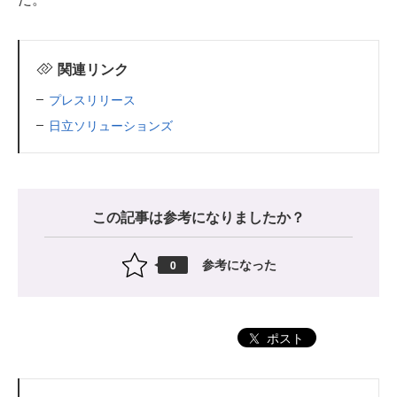
関連リンク
プレスリリース
日立ソリューションズ
この記事は参考になりましたか？
参考になった
0
ポスト