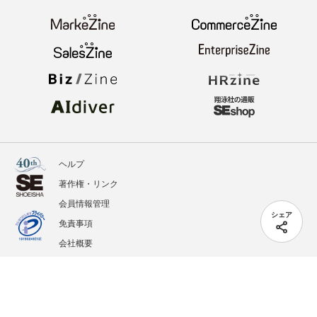
ヘルプ
著作権・リンク
会員情報管理
シェア
免責事項
会社概要
サービス利用規約
プライバシーポリシー
外部送信