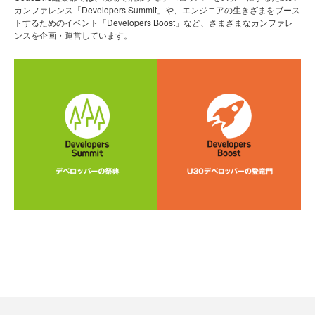
カンファレンス「Developers Summit」や、エンジニアの生きざまをブース
トするためのイベント「Developers Boost」など、さまざまなカンファレ
ンスを企画・運営しています。