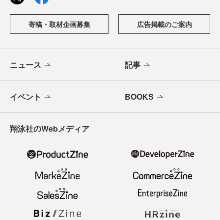
寄稿・取材企画募集
広告掲載のご案内
ニュース
記事
イベント
BOOKS
翔泳社のWebメディア