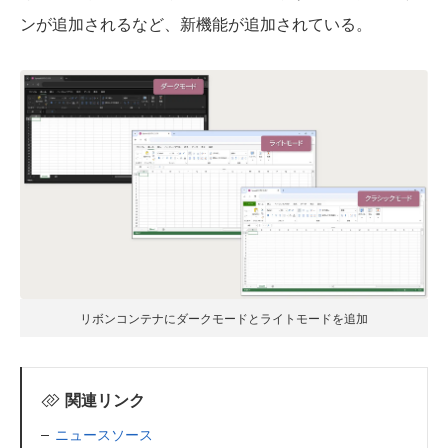
ンが追加されるなど、新機能が追加されている。
リボンコンテナにダークモードとライトモードを追加
関連リンク
ニュースソース