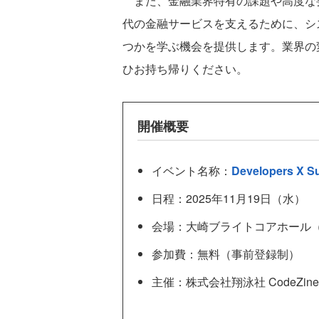
また、金融業界特有の課題や高度な
代の金融サービスを支えるために、シ
つかを学ぶ機会を提供します。業界の
ひお持ち帰りください。
開催概要
イベント名称：
Developers X S
日程：2025年11月19日（水）
会場：大崎ブライトコアホール
参加費：無料（事前登録制）
主催：株式会社翔泳社 CodeZin