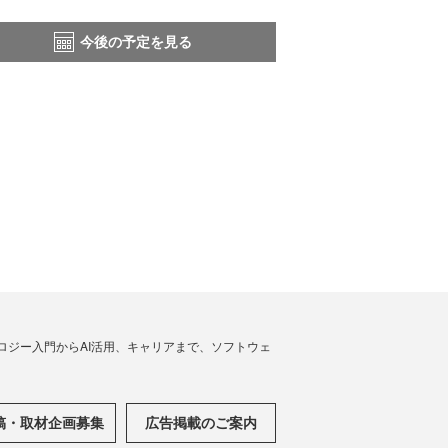
今後の予定を見る
ノロジー入門からAI活用、キャリアまで、ソフトウェ
稿・取材企画募集
広告掲載のご案内