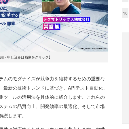
10
詳細・申し込みは画像をクリック】
テムのモダナイズが競争力を維持するための重要な
、最新の技術トレンドに基づき、APIテスト自動化、
計測ツールの活用法を具体的に紹介します。これらの
ステムの品質向上、開発効率の最適化、そして市場
解説します。