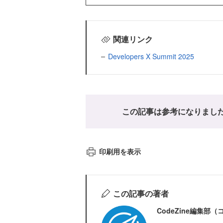
関連リンク
Developers X Summit 2025
この記事は参考になりまし
印刷用を表示
この記事の著者
CodeZine編集部