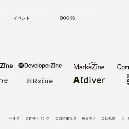
イベント
BOOKS
ヘルプ
著作権・リンク
会員情報管理
免責事項
会社概要
サー