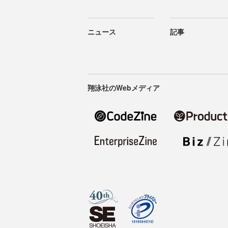
ニュース
記事
翔泳社のWebメディア