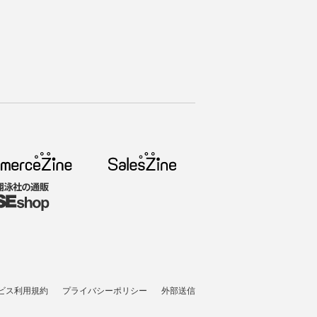
ビス利用規約
プライバシーポリシー
外部送信