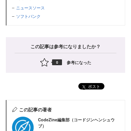
ニュースソース
ソフトバンク
この記事は参考になりましたか？
参考になった
0
ポスト
この記事の著者
CodeZine編集部（コードジンヘンシュウ
ブ）