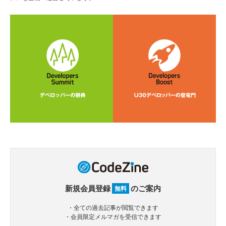
新規会員登録
のご案内
無料
・全ての過去記事が閲覧できます
・会員限定メルマガを受信できます