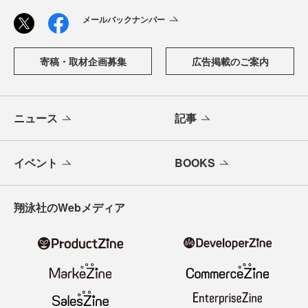
メールバックナンバー
寄稿・取材企画募集
広告掲載のご案内
ニュース
記事
イベント
BOOKS
翔泳社のWebメディア