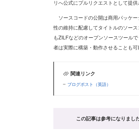
リへ公式にプルリクエストとして提供
ソースコードの公開は商用パッケー
性の維持に配慮してタイトルのソースコー
もZILFなどのオープンソースツール
者は実際に構築・動作させることも可
関連リンク
ブログポスト（英語）
この記事は参考になりまし