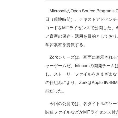
MicrosoftのOpen Source Programs
日（現地時間）、テキストアドベンチャーゲーム
コードをMITライセンスで公開した
ア資産の保存・活用を目的としており
学習素材を提供する。
Zorkシリーズは、画面に表示され
ャーゲームだ。Infocomの開発チーム
し、ストーリーファイルをさまざまな
の仕組みにより、ZorkはApple II
能だった。
今回の公開では、各タイトルのソー
関連ファイルなどがMITライセンス付き