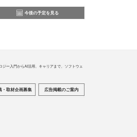
今後の予定を見る
ノロジー入門からAI活用、キャリアまで、ソフトウェ
稿・取材企画募集
広告掲載のご案内