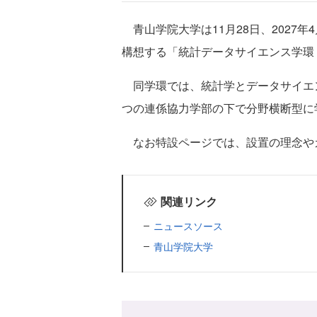
青山学院大学は11月28日、2027
構想する「統計データサイエンス学環
同学環では、統計学とデータサイエン
つの連係協力学部の下で分野横断型に
なお特設ページでは、設置の理念や
関連リンク
ニュースソース
青山学院大学