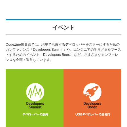
イベント
CodeZine編集部では、現場で活躍するデベロッパーをスターにするための
カンファレンス「Developers Summit」や、エンジニアの生きざまをブース
トするためのイベント「Developers Boost」など、さまざまなカンファレ
ンスを企画・運営しています。