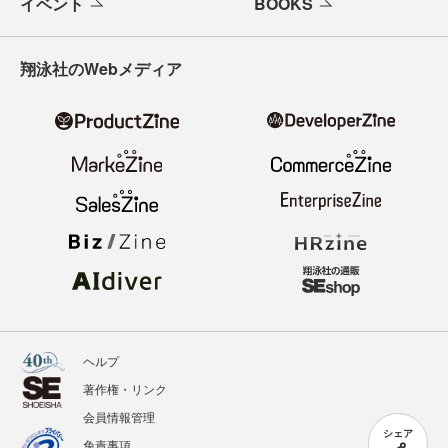
イベント
BOOKS
翔泳社のWebメディア
ヘルプ
著作権・リンク
会員情報管理
シェア
免責事項