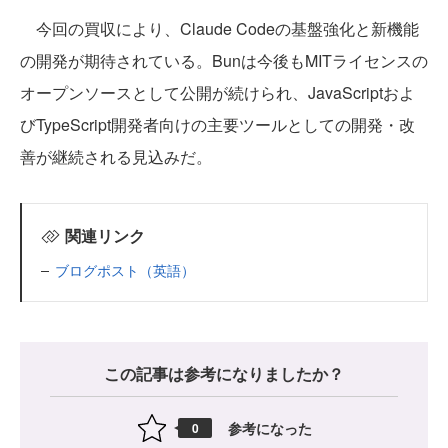
今回の買収により、Claude Codeの基盤強化と新機能
の開発が期待されている。Bunは今後もMITライセンスの
オープンソースとして公開が続けられ、JavaScriptおよ
びTypeScript開発者向けの主要ツールとしての開発・改
善が継続される見込みだ。
関連リンク
ブログポスト（英語）
この記事は参考になりましたか？
参考になった
0