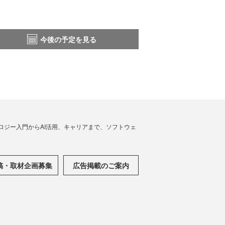
今後の予定を見る
ノロジー入門からAI活用、キャリアまで、ソフトウェ
稿・取材企画募集
広告掲載のご案内