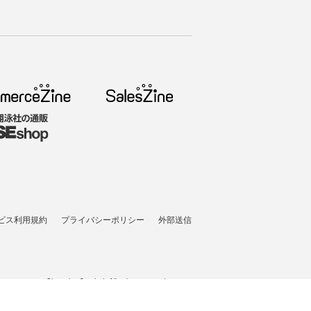
ビス利用規約
プライバシーポリシー
外部送信
t © 2005-2026 Shoeisha Co., Ltd. All rights reserved. ver.1.5