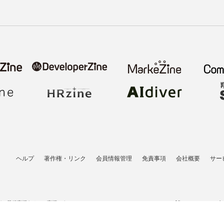
ヘルプ
著作権・リンク
会員情報管理
免責事項
会社概要
サー
者の登録商標あるいは商標です。
All contents copyrigh