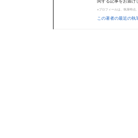
関する記事をお届け
※プロフィールは、執筆時点
この著者の最近の執