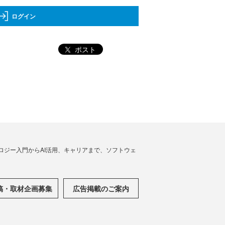
ログイン
ポスト
ノロジー入門からAI活用、キャリアまで、ソフトウェ
稿・取材企画募集
広告掲載のご案内