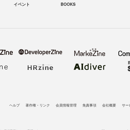
イベント
BOOKS
ヘルプ
著作権・リンク
会員情報管理
免責事項
会社概要
サー