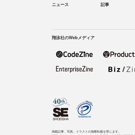
ニュース
記事
翔泳社のWebメディア
掲載記事、写真、イラストの無断転載を禁じます。