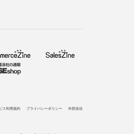
ビス利用規約
プライバシーポリシー
外部送信