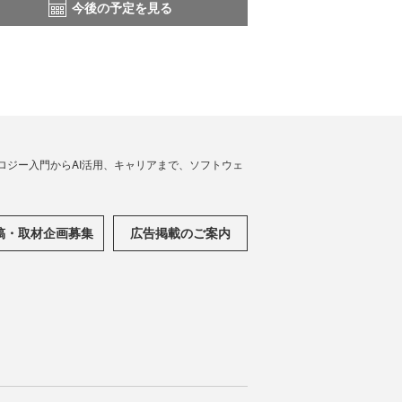
今後の予定を見る
ノロジー入門からAI活用、キャリアまで、ソフトウェ
稿・取材企画募集
広告掲載のご案内