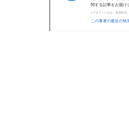
関する記事をお届け
※プロフィールは、執筆時点
この著者の最近の執