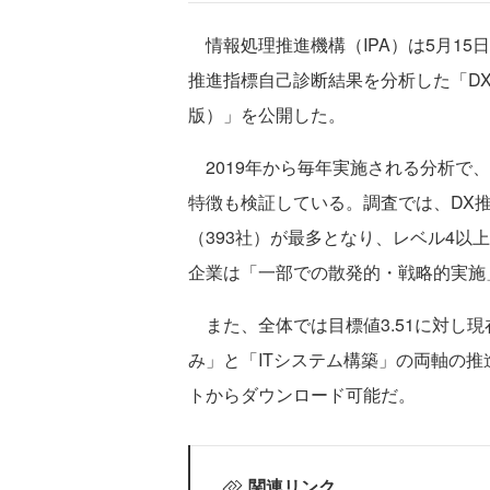
情報処理推進機構（IPA）は5月15日、
推進指標自己診断結果を分析した「DX推
版）」を公開した。
2019年から毎年実施される分析で
特徴も検証している。調査では、DX
（393社）が最多となり、レベル4以
企業は「一部での散発的・戦略的実施
また、全体では目標値3.51に対し現
み」と「ITシステム構築」の両軸の推
トからダウンロード可能だ。
関連リンク