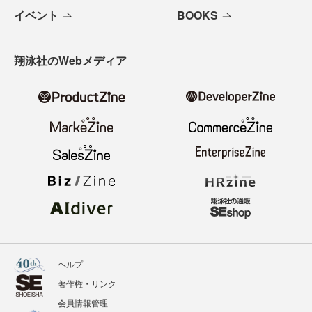
イベント
BOOKS
翔泳社のWebメディア
ヘルプ
著作権・リンク
会員情報管理