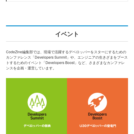
イベント
CodeZine編集部では、現場で活躍するデベロッパーをスターにするための
カンファレンス「Developers Summit」や、エンジニアの生きざまをブース
トするためのイベント「Developers Boost」など、さまざまなカンファレ
ンスを企画・運営しています。