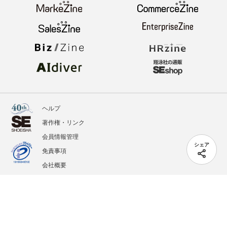
ヘルプ
著作権・リンク
会員情報管理
シェア
免責事項
会社概要
サービス利用規約
プライバシーポリシー
外部送信