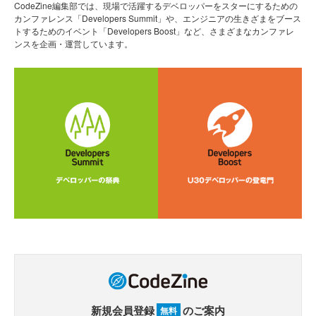
CodeZine編集部では、現場で活躍するデベロッパーをスターにするための
カンファレンス「Developers Summit」や、エンジニアの生きざまをブース
トするためのイベント「Developers Boost」など、さまざまなカンファレ
ンスを企画・運営しています。
新規会員登録
のご案内
無料