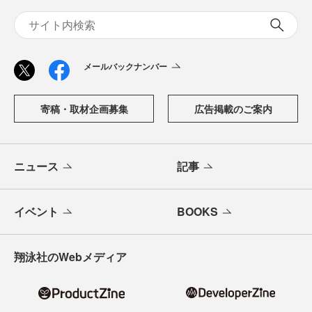
メールバックナンバー
寄稿・取材企画募集
広告掲載のご案内
ニュース
記事
イベント
BOOKS
翔泳社のWebメディア