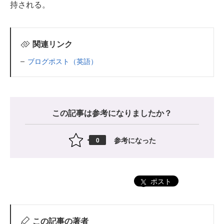
持される。
関連リンク
ブログポスト（英語）
この記事は参考になりましたか？
参考になった
0
ポスト
この記事の著者