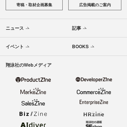
寄稿・取材企画募集
広告掲載のご案内
ニュース
記事
イベント
BOOKS
翔泳社のWebメディア