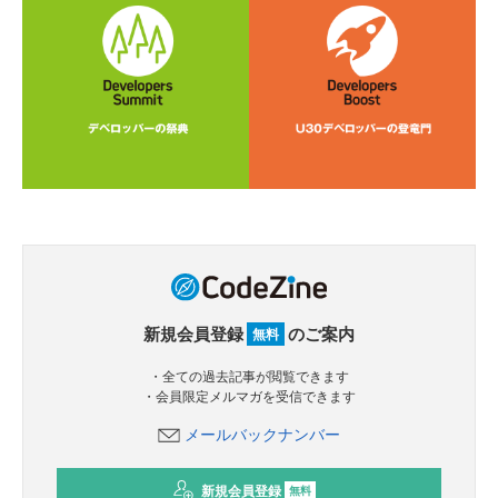
新規会員登録
のご案内
無料
・全ての過去記事が閲覧できます
・会員限定メルマガを受信できます
メールバックナンバー
新規会員登録
無料