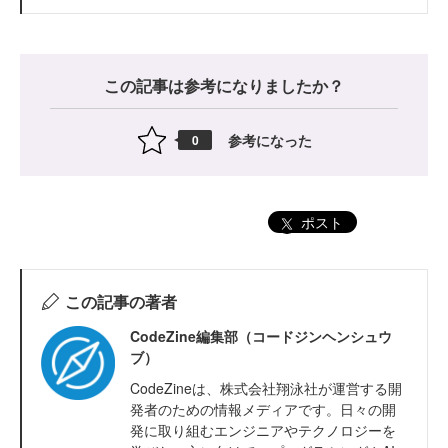
この記事は参考になりましたか？
参考になった
0
ポスト
この記事の著者
CodeZine編集部（コードジンヘンシュウ
ブ）
CodeZineは、株式会社翔泳社が運営する開
発者のための情報メディアです。日々の開
発に取り組むエンジニアやテクノロジーを