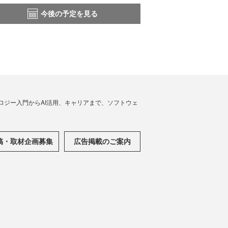
今後の予定を見る
ノロジー入門からAI活用、キャリアまで、ソフトウェ
稿・取材企画募集
広告掲載のご案内