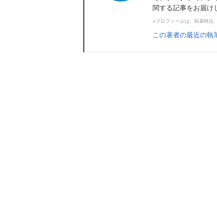
関する記事をお届け
※プロフィールは、執筆時点
この著者の最近の執