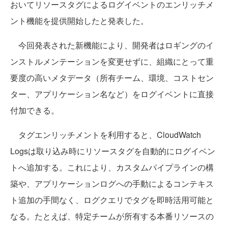
おいてリソースタグによるログイベントのエンリッチメ
ント機能を提供開始したと発表した。
今回発表された新機能により、開発者はロギングのイ
ンストルメンテーションを変更せずに、組織にとって重
要度の高いメタデータ（所有チーム、環境、コストセン
ター、アプリケーション名など）をログイベントに直接
付加できる。
タグエンリッチメントを利用すると、CloudWatch
Logsは取り込み時にリソースタグを自動的にログイベン
トへ追加する。これにより、カスタムパイプラインの構
築や、アプリケーションログへの手動によるコンテキス
ト追加の手間なく、ログクエリでタグを即時活用可能と
なる。たとえば、特定チームが所有する本番リソースの