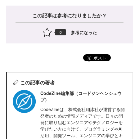
この記事は参考になりましたか？
参考になった
0
ポスト
この記事の著者
CodeZine編集部（コードジンヘンシュウ
ブ）
CodeZineは、株式会社翔泳社が運営する開
発者のための情報メディアです。日々の開
発に取り組むエンジニアやテクノロジーを
学びたい方に向けて、プログラミングやAI
活用、開発ツール、エンジニアの学びとキ