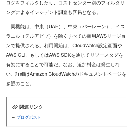
ログをフィルタしたり、コストセンター別のフィルタリ
ングによるインシデント調査も容易となる。
同機能は、中東（UAE）、中東（バーレーン）、イス
ラエル（テルアビブ）を除くすべての商用AWSリージョ
ンで提供される。利用開始は、CloudWatch設定画面や
AWS CLI、もしくはAWS SDKを通じてリソースタグを
有効にすることで可能だ。なお、追加料金は発生しな
い。詳細はAmazon CloudWatchのドキュメントページを
参照のこと。
関連リンク
ブログポスト