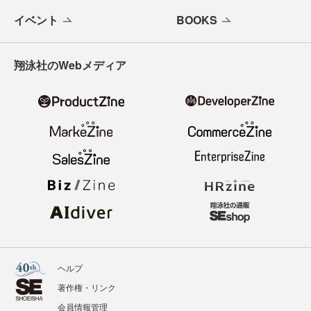
イベント
BOOKS
翔泳社のWebメディア
ヘルプ
著作権・リンク
会員情報管理