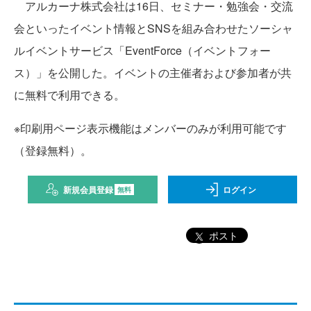
アルカーナ株式会社は16日、セミナー・勉強会・交流
会といったイベント情報とSNSを組み合わせたソーシャ
ルイベントサービス「EventForce（イベントフォー
ス）」を公開した。イベントの主催者および参加者が共
に無料で利用できる。
※印刷用ページ表示機能はメンバーのみが利用可能です
（登録無料）。
新規会員登録
ログイン
無料
ポスト