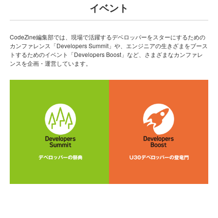
イベント
CodeZine編集部では、現場で活躍するデベロッパーをスターにするための
カンファレンス「Developers Summit」や、エンジニアの生きざまをブース
トするためのイベント「Developers Boost」など、さまざまなカンファレ
ンスを企画・運営しています。