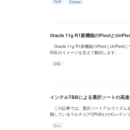
PHP
Eclipse
Oracle 11g R1新機能のPivotとUnPiv
Oracle 11g R1新機能のPivotとUnP
SQLのイメージを交えて解説します。
SQL
インテルTBBによる選択ソートの高速
この記事では、選択ソートアルゴリズムを
開しているマルチコアCPU向けのC++テンプ
C++