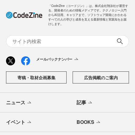
「CodeZine（コードジン）」は、株式会社翔泳社が運営す
る、開発者のための情報メディアです。テクノロジー入門
からAI活用、キャリアまで、ソフトウェア開発にかかわる
すべての人の学びと成長を支える最新情報と実践知をお届
けします。
メールバックナンバー
寄稿・取材企画募集
広告掲載のご案内
ニュース
記事
イベント
BOOKS