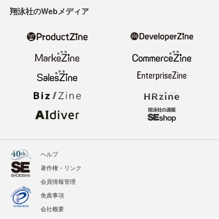
翔泳社のWebメディア
ヘルプ
著作権・リンク
会員情報管理
免責事項
会社概要