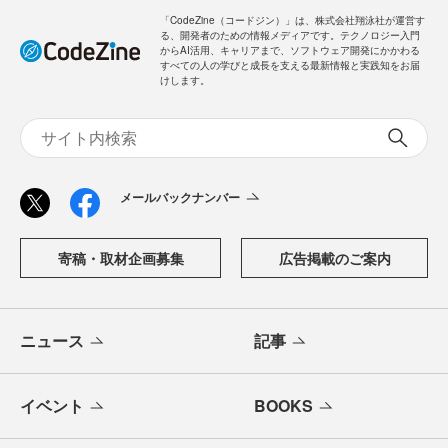
「CodeZine（コードジン）」は、株式会社翔泳社が運営す
る、開発者のための情報メディアです。テクノロジー入門
からAI活用、キャリアまで、ソフトウェア開発にかかわる
すべての人の学びと成長を支える最新情報と実践知をお届
けします。
メールバックナンバー
寄稿・取材企画募集
広告掲載のご案内
ニュース
記事
イベント
BOOKS