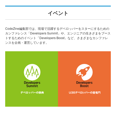
イベント
CodeZine編集部では、現場で活躍するデベロッパーをスターにするための
カンファレンス「Developers Summit」や、エンジニアの生きざまをブース
トするためのイベント「Developers Boost」など、さまざまなカンファレ
ンスを企画・運営しています。