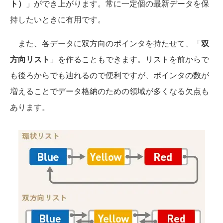
ト）
」ができ上がります。常に一定個の最新データを保
持したいときに有用です。
また、各データに双方向のポインタを持たせて、「
双
方向リスト
」を作ることもできます。リストを前からで
も後ろからでも辿れるので便利ですが、ポインタの数が
増えることでデータ格納のための領域が多くなる欠点も
あります。