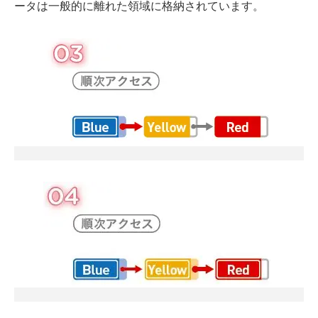
ータは一般的に離れた領域に格納されています。