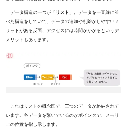
データ構造の一つが「
リスト
」。データを一直線に並
べた構造をしていて、データの追加や削除がしやすいメ
リットがある反面、アクセスには時間がかかるというデ
メリットもあります。
これはリストの概念図で、三つのデータが格納されて
います。各データを繋いでいるのがポインタで、メモリ
上の位置を指し示します。