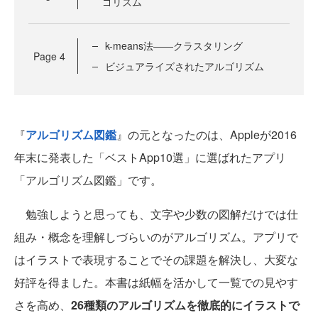
ゴリズム
k-means法――クラスタリング
Page
4
ビジュアライズされたアルゴリズム
『
アルゴリズム図鑑
』の元となったのは、Appleが2016
年末に発表した「ベストApp10選」に選ばれたアプリ
「アルゴリズム図鑑」です。
勉強しようと思っても、文字や少数の図解だけでは仕
組み・概念を理解しづらいのがアルゴリズム。アプリで
はイラストで表現することでその課題を解決し、大変な
好評を得ました。本書は紙幅を活かして一覧での見やす
さを高め、
26種類のアルゴリズムを徹底的にイラストで