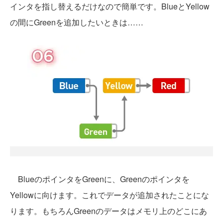
インタを指し替えるだけなので簡単です。BlueとYellow
の間にGreenを追加したいときは……
BlueのポインタをGreenに、Greenのポインタを
Yellowに向けます。これでデータが追加されたことにな
ります。もちろんGreenのデータはメモリ上のどこにあ