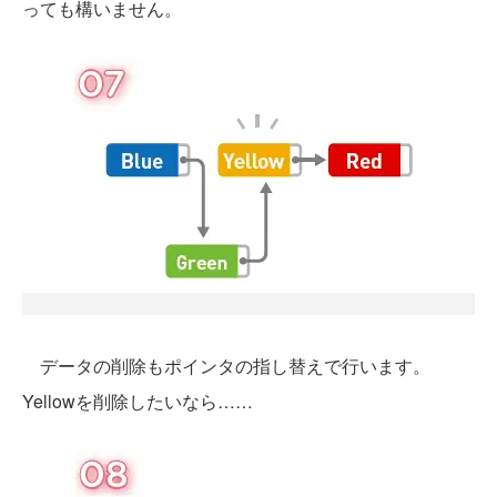
っても構いません。
データの削除もポインタの指し替えで行います。
Yellowを削除したいなら……