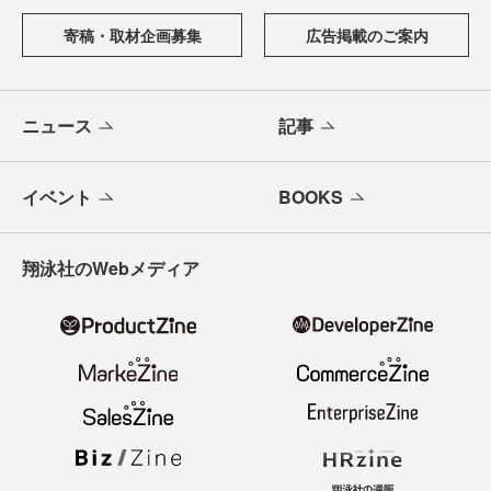
寄稿・取材企画募集
広告掲載のご案内
ニュース
記事
イベント
BOOKS
翔泳社のWebメディア