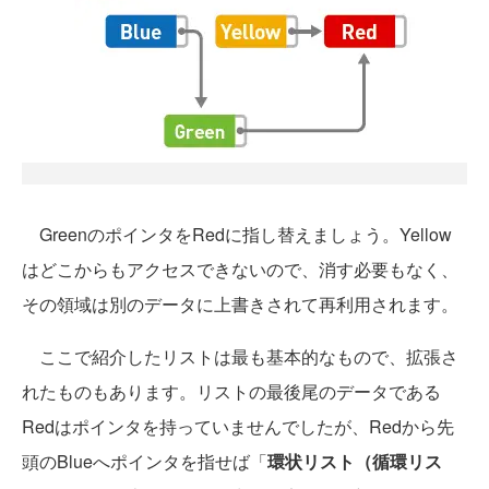
GreenのポインタをRedに指し替えましょう。Yellow
はどこからもアクセスできないので、消す必要もなく、
その領域は別のデータに上書きされて再利用されます。
ここで紹介したリストは最も基本的なもので、拡張さ
れたものもあります。リストの最後尾のデータである
Redはポインタを持っていませんでしたが、Redから先
頭のBlueへポインタを指せば「
環状リスト（循環リス