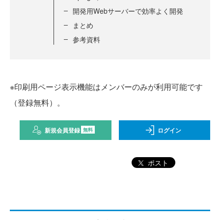
開発用Webサーバーで効率よく開発
まとめ
参考資料
※印刷用ページ表示機能はメンバーのみが利用可能です
（登録無料）。
新規会員登録
ログイン
無料
ポスト