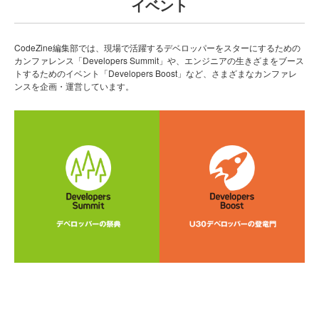
イベント
CodeZine編集部では、現場で活躍するデベロッパーをスターにするための
カンファレンス「Developers Summit」や、エンジニアの生きざまをブース
トするためのイベント「Developers Boost」など、さまざまなカンファレ
ンスを企画・運営しています。