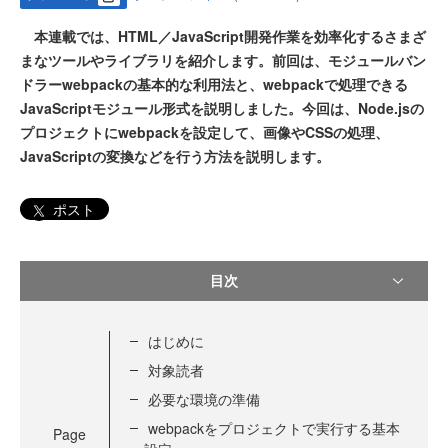
本連載では、HTML／JavaScript開発作業を効率化するさまざ
まなツールやライブラリを紹介します。前回は、モジュールバン
ドラーwebpackの基本的な利用法と、webpackで処理できる
JavaScriptモジュール形式を説明しました。今回は、Node.jsの
プロジェクトにwebpackを設定して、画像やCSSの処理、
JavaScriptの変換などを行う方法を説明します。
ポスト
目次
はじめに
対象読者
必要な環境の準備
webpackをプロジェクトで実行する基本
Page