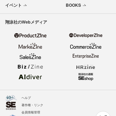
イベント
BOOKS
翔泳社のWebメディア
ヘルプ
著作権・リンク
会員情報管理