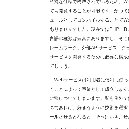
単純な仕様で構成されているため、W
ても開発することが可能です。かつては
ュールとしてコンパイルすることでW
ありませんでした。現在ではPHP、Ruby、Per
言語の種類は豊富にありますし、そこに
レームワーク、外部APIサービス、ク
サービスを開発するために必要な構成
でしょう。
Webサービスは利用者に便利に使っ
くことによって事業として成立します
に飛びついてしまいます。私も例外で
のであれば、好きなように技術を選択
ールさせるとなると、そうはいきませ