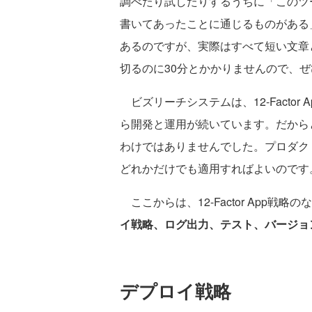
調べたり試したりするうちに「このツールの設
書いてあったことに通じるものがある
あるのですが、実際はすべて短い文章
切るのに30分とかかりませんので、
ビズリーチシステムは、12-Facto
ら開発と運用が続いています。だから
わけではありませんでした。プロダク
どれかだけでも適用すればよいのです
ここからは、12-Factor App
イ戦略、ログ出力、テスト、バージョ
デプロイ戦略