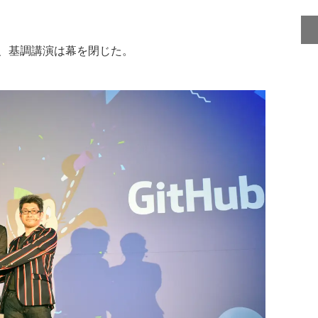
、基調講演は幕を閉じた。