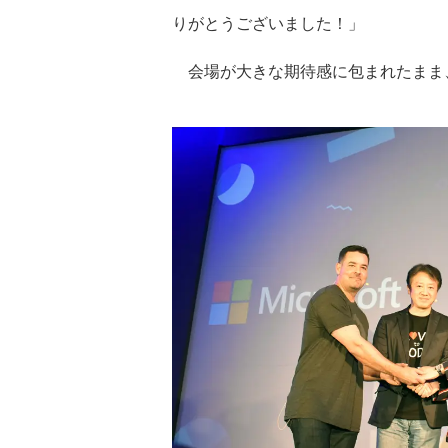
りがとうございました！」
会場が大きな期待感に包まれたまま