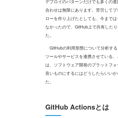
デプロイのパターンだけでも多くの選
合わせは無限にあります。苦労してプ
ローを作り上げたとしても、今までは
なかったので、GitHub上で共有し
た。
GitHubの利用形態について分析す
ツールやサービスを連携させている、と
は、ソフトウェア開発のプラットフォ
良いものにするにはどうしたらいいか考
た。
GitHub Actionsとは