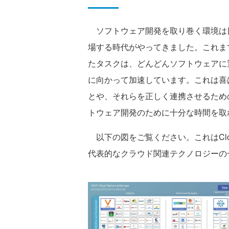
ソフトウェア開発を取り巻く環境は
場する時代がやってきました。これま
たタスクは、どんどんソフトウェアに
に向かって加速しています。これは喜
とや、それらを正しく連携させるため
トウェア開発のために十分な時間を取
以下の図をご覧ください。これはCloud Nat
代表的なクラウド関連テクノロジーの