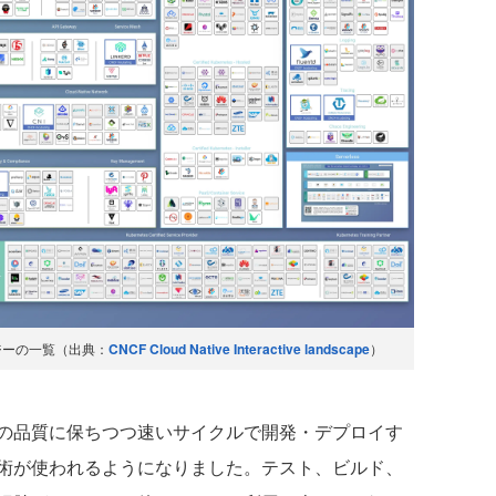
ジーの一覧（出典：
CNCF Cloud Native Interactive landscape
）
の品質に保ちつつ速いサイクルで開発・デプロイす
術が使われるようになりました。テスト、ビルド、