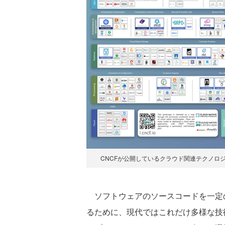
CNCFが公開しているクラウド関連テクノロ
ソフトウェアのソースコードを一定
るために、現代ではこれだけ多様な技