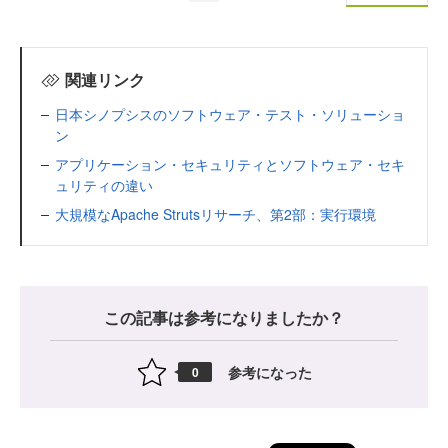
関連リンク
日本シノプシスのソフトウェア・テスト・ソリューショ
ン
アプリケーション・セキュリティとソフトウェア・セキ
ュリティの違い
大規模なApache Strutsリサーチ、第2部：実行環境
この記事は参考になりましたか？
参考になった
0