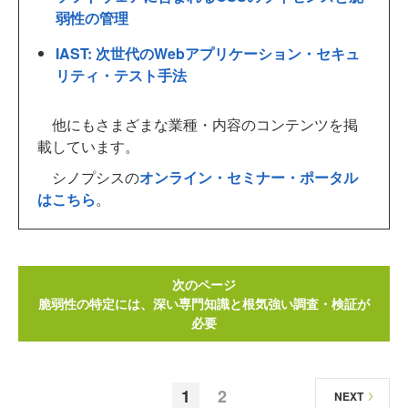
弱性の管理
IAST: 次世代のWebアプリケーション・セキュ
リティ・テスト手法
他にもさまざまな業種・内容のコンテンツを掲
載しています。
シノプシスの
オンライン・セミナー・ポータル
はこちら
。
次のページ
脆弱性の特定には、深い専門知識と根気強い調査・検証が
必要
1
2
NEXT