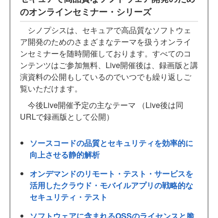
のオンラインセミナー・シリーズ
シノプシスは、セキュアで高品質なソフトウェ
ア開発のためのさまざまなテーマを扱うオンライ
ンセミナーを随時開催しております。すべてのコ
ンテンツはご参加無料、Live開催後は、録画版と講
演資料の公開もしているのでいつでも繰り返しご
覧いただけます。
今後Live開催予定の主なテーマ （Live後は同
URLで録画版として公開）
ソースコードの品質とセキュリティを効率的に
向上させる静的解析
オンデマンドのリモート・テスト・サービスを
活用したクラウド・モバイルアプリの戦略的な
セキュリティ・テスト
ソフトウェアに含まれるOSSのライセンスと脆