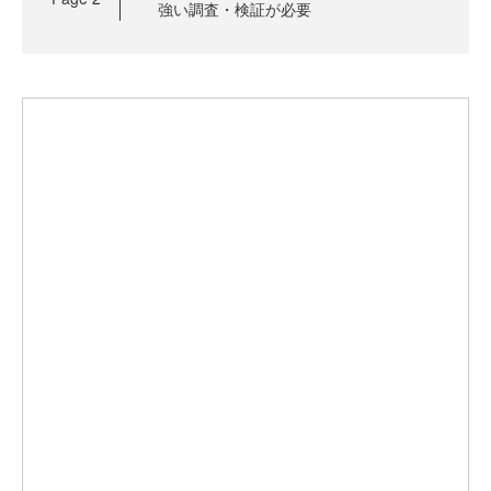
強い調査・検証が必要