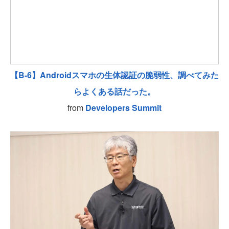
【B-6】Androidスマホの生体認証の脆弱性、調べてみた
らよくある話だった。
from
Developers Summit