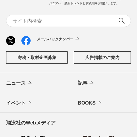
ジニアへ、最新トレンドと実践知をお届けします。
メールバックナンバー
寄稿・取材企画募集
広告掲載のご案内
ニュース
記事
イベント
BOOKS
翔泳社のWebメディア