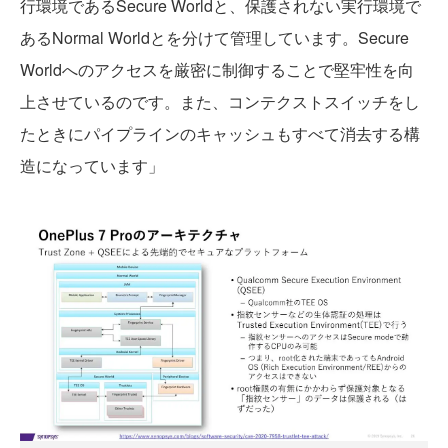
行環境であるSecure Worldと、保護されない実行環境で
あるNormal Worldとを分けて管理しています。Secure
Worldへのアクセスを厳密に制御することで堅牢性を向
上させているのです。また、コンテクストスイッチをし
たときにパイプラインのキャッシュもすべて消去する構
造になっています」