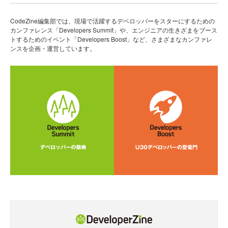
CodeZine編集部では、現場で活躍するデベロッパーをスターにするための
カンファレンス「Developers Summit」や、エンジニアの生きざまをブース
トするためのイベント「Developers Boost」など、さまざまなカンファレ
ンスを企画・運営しています。