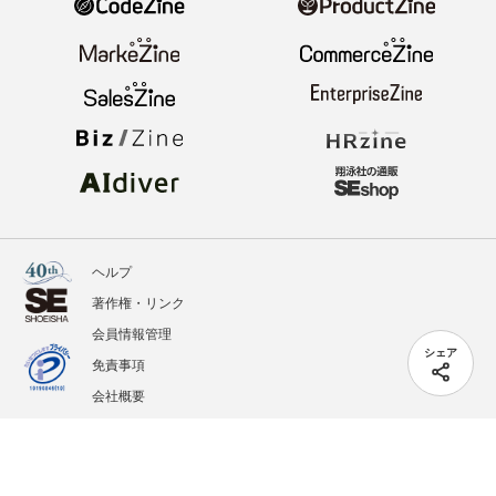
ヘルプ
著作権・リンク
会員情報管理
シェア
免責事項
会社概要
サービス利用規約
プライバシーポリシー
外部送信