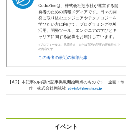
CodeZineは、株式会社翔泳社が運営する開
発者のための情報メディアです。日々の開
発に取り組むエンジニアやテクノロジーを
学びたい方に向けて、プログラミングやAI
活用、開発ツール、エンジニアの学びとキ
ャリアに関する記事をお届けしています。
※プロフィールは、執筆時点、または直近の記事の寄稿時点で
の内容です
この著者の最近の執筆記事
【AD】本記事の内容は記事掲載開始時点のものです 企画・制
作 株式会社翔泳社
イベント