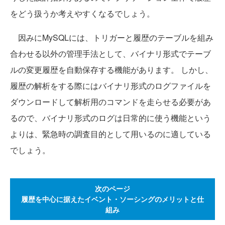
をどう扱うか考えやすくなるでしょう。
因みにMySQLには、トリガーと履歴のテーブルを組み
合わせる以外の管理手法として、バイナリ形式でテーブ
ルの変更履歴を自動保存する機能があります。 しかし、
履歴の解析をする際にはバイナリ形式のログファイルを
ダウンロードして解析用のコマンドを走らせる必要があ
るので、バイナリ形式のログは日常的に使う機能という
よりは、緊急時の調査目的として用いるのに適している
でしょう。
次のページ
履歴を中心に据えたイベント・ソーシングのメリットと仕
組み