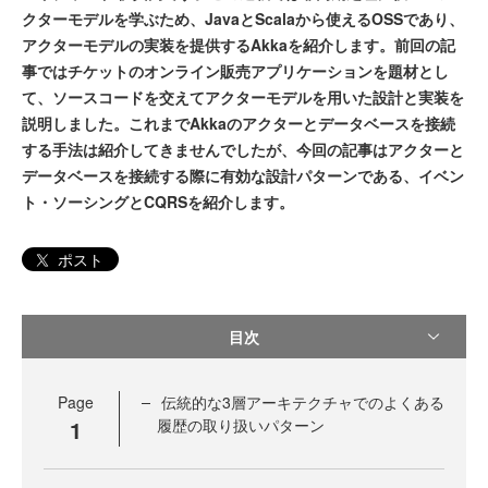
クターモデルを学ぶため、JavaとScalaから使えるOSSであり、
アクターモデルの実装を提供するAkkaを紹介します。前回の記
事ではチケットのオンライン販売アプリケーションを題材とし
て、ソースコードを交えてアクターモデルを用いた設計と実装を
説明しました。これまでAkkaのアクターとデータベースを接続
する手法は紹介してきませんでしたが、今回の記事はアクターと
データベースを接続する際に有効な設計パターンである、イベン
ト・ソーシングとCQRSを紹介します。
ポスト
目次
Page
伝統的な3層アーキテクチャでのよくある
1
履歴の取り扱いパターン