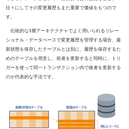
往々にしてその変更履歴もまた重要で価値をもつので
す。
伝統的な3層アーキテクチャでよく用いられるリレー
ショナル・データベースで変更履歴を管理する場合、最
新状態を保存したテーブルとは別に、履歴を保存するた
めのテーブルを用意し、前者を更新すると同時に、トリ
ガーを使って同一トランザクション内で後者を更新する
のが代表的な手法です。