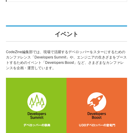
イベント
CodeZine編集部では、現場で活躍するデベロッパーをスターにするための
カンファレンス「Developers Summit」や、エンジニアの生きざまをブース
トするためのイベント「Developers Boost」など、さまざまなカンファレ
ンスを企画・運営しています。