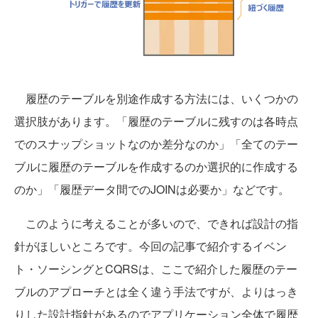
履歴のテーブルを別途作成する方法には、いくつかの
選択肢があります。「履歴のテーブルに残すのは各時点
でのスナップショットなのか差分なのか」「全てのテー
ブルに履歴のテーブルを作成するのか選択的に作成する
のか」「履歴データ間でのJOINは必要か」などです。
このように考えることが多いので、できれば設計の指
針がほしいところです。今回の記事で紹介するイベン
ト・ソーシングとCQRSは、ここで紹介した履歴のテー
ブルのアプローチとは全く違う手法ですが、よりはっき
りした設計指針があるのでアプリケーション全体で履歴