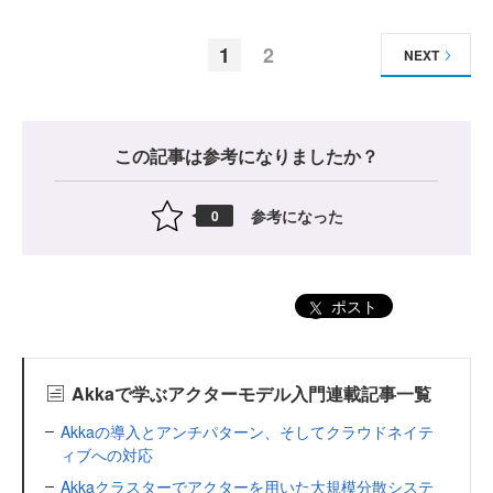
1
2
NEXT
この記事は参考になりましたか？
参考になった
0
ポスト
Akkaで学ぶアクターモデル入門連載記事一覧
Akkaの導入とアンチパターン、そしてクラウドネイテ
ィブへの対応
Akkaクラスターでアクターを用いた大規模分散システ