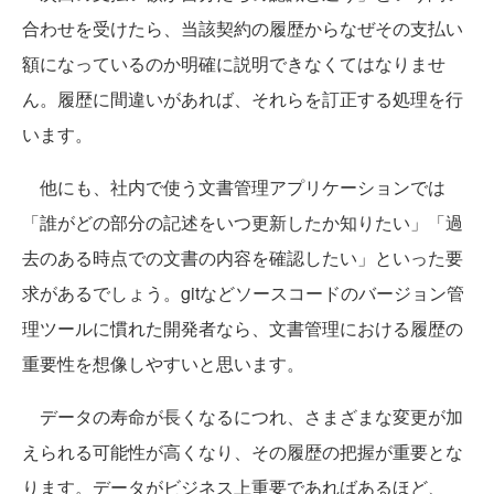
合わせを受けたら、当該契約の履歴からなぜその支払い
額になっているのか明確に説明できなくてはなりませ
ん。履歴に間違いがあれば、それらを訂正する処理を行
います。
他にも、社内で使う文書管理アプリケーションでは
「誰がどの部分の記述をいつ更新したか知りたい」「過
去のある時点での文書の内容を確認したい」といった要
求があるでしょう。gitなどソースコードのバージョン管
理ツールに慣れた開発者なら、文書管理における履歴の
重要性を想像しやすいと思います。
データの寿命が長くなるにつれ、さまざまな変更が加
えられる可能性が高くなり、その履歴の把握が重要とな
ります。データがビジネス上重要であればあるほど、