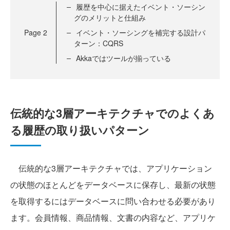
履歴を中心に据えたイベント・ソーシン
グのメリットと仕組み
Page
2
イベント・ソーシングを補完する設計パ
ターン：CQRS
Akkaではツールが揃っている
伝統的な3層アーキテクチャでのよくあ
る履歴の取り扱いパターン
伝統的な3層アーキテクチャでは、アプリケーション
の状態のほとんどをデータベースに保存し、最新の状態
を取得するにはデータベースに問い合わせる必要があり
ます。会員情報、商品情報、文書の内容など、アプリケ