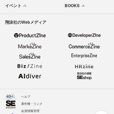
イベント
BOOKS
翔泳社のWebメディア
ヘルプ
著作権・リンク
会員情報管理