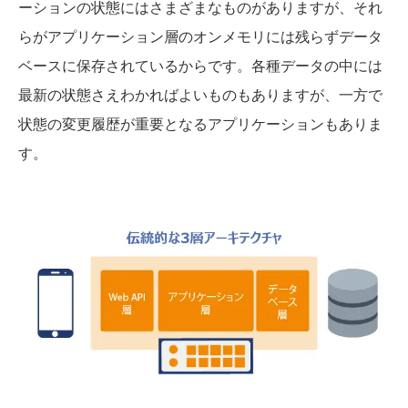
ーションの状態にはさまざまなものがありますが、それ
らがアプリケーション層のオンメモリには残らずデータ
ベースに保存されているからです。各種データの中には
最新の状態さえわかればよいものもありますが、一方で
状態の変更履歴が重要となるアプリケーションもありま
す。