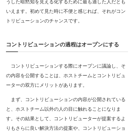
うした暗黙知を見える化するために最も適した人だとも
いえます。初めて見た時に不便と感じれば、それがコン
トリビューションのチャンスです。
コントリビューションの過程はオープンにする
コントリビューションする際にオープンに議論し、そ
の内容を公開することは、ホストチームとコントリビュ
ーターの双方にメリットがあります。
まず、コントリビューションの内容が公開されている
と、ホストチーム以外の人の目に触れることになりま
す。その結果として、コントリビューターが提案するよ
りもさらに良い解決方法の提案や、コントリビューショ