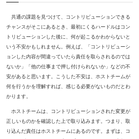
共通の課題を見つけて、コントリビューションできる
チャンスがそこにあるとき、最初にくるハードルはコン
トリビューションした後に、何が起こるかわからないと
いう不安かもしれません。例えば、「コントリビューシ
ョンした内容が間違っていたら責任を取らされるのでは
ないか」「他の仕事まで押し付けられないか」などの不
安があると思います。こうした不安は、ホストチームが
何を行うかを理解すれば、感じる必要がないものだとわ
かります。
ホストチームは、コントリビューションされた変更が
正しいものかを確認した上で取り込みます。つまり、取
り込んだ責任はホストチームにあるのです。まずは、コ