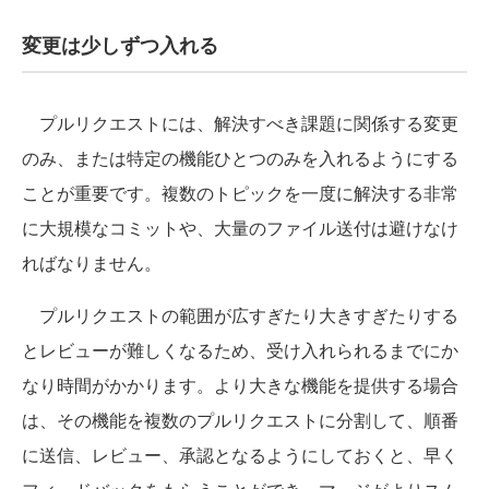
変更は少しずつ入れる
プルリクエストには、解決すべき課題に関係する変更
のみ、または特定の機能ひとつのみを入れるようにする
ことが重要です。複数のトピックを一度に解決する非常
に大規模なコミットや、大量のファイル送付は避けなけ
ればなりません。
プルリクエストの範囲が広すぎたり大きすぎたりする
とレビューが難しくなるため、受け入れられるまでにか
なり時間がかかります。より大きな機能を提供する場合
は、その機能を複数のプルリクエストに分割して、順番
に送信、レビュー、承認となるようにしておくと、早く