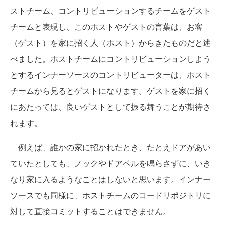
ストチーム、コントリビューションするチームをゲスト
チームと表現し、このホストやゲストの言葉は、お客
（ゲスト）を家に招く人（ホスト）からきたものだと述
べました。ホストチームにコントリビューションしよう
とするインナーソースのコントリビューターは、ホスト
チームから見るとゲストになります。ゲストを家に招く
にあたっては、良いゲストとして振る舞うことが期待さ
れます。
例えば、誰かの家に招かれたとき、たとえドアがあい
ていたとしても、ノックやドアベルを鳴らさずに、いき
なり家に入るようなことはしないと思います。インナー
ソースでも同様に、ホストチームのコードリポジトリに
対して直接コミットすることはできません。