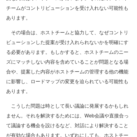
チームがコントリビューションを受け入れない可能性も
あります。
その場合は、ホストチームと協力して、なぜコントリ
ビューションした提案が受け入れられないかを明確にす
る必要があります。もしかすると、ホストチームのニー
ズにマッチしない内容を含めていることが問題となる場
合や、提案した内容がホストチームの管理する他の機能
に影響し、ロードマップの変更を迫られている可能性も
あります。
こうした問題は時として長い議論に発展するかもしれ
ません。それを解決するためには、Web会議や直接合っ
て議論する機会を設けるなど、対話により解決すること
が有効な場合もあります。いずれにしても、ホストチー