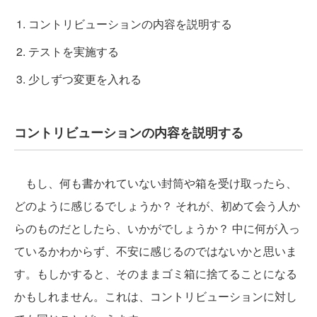
コントリビューションの内容を説明する
テストを実施する
少しずつ変更を入れる
コントリビューションの内容を説明する
もし、何も書かれていない封筒や箱を受け取ったら、
どのように感じるでしょうか？ それが、初めて会う人か
らのものだとしたら、いかがでしょうか？ 中に何が入っ
ているかわからず、不安に感じるのではないかと思いま
す。もしかすると、そのままゴミ箱に捨てることになる
かもしれません。これは、コントリビューションに対し