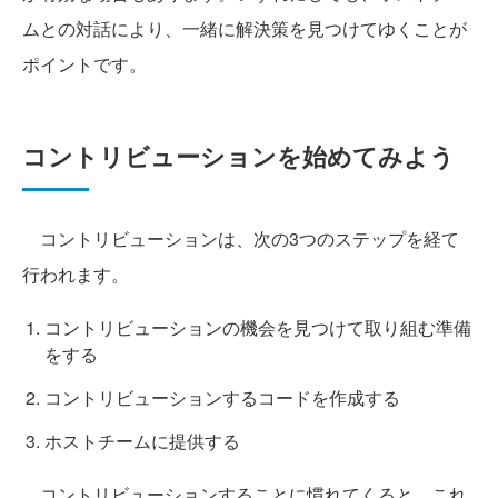
ムとの対話により、一緒に解決策を見つけてゆくことが
ポイントです。
コントリビューションを始めてみよう
コントリビューションは、次の3つのステップを経て
行われます。
コントリビューションの機会を見つけて取り組む準備
をする
コントリビューションするコードを作成する
ホストチームに提供する
コントリビューションすることに慣れてくると、これ