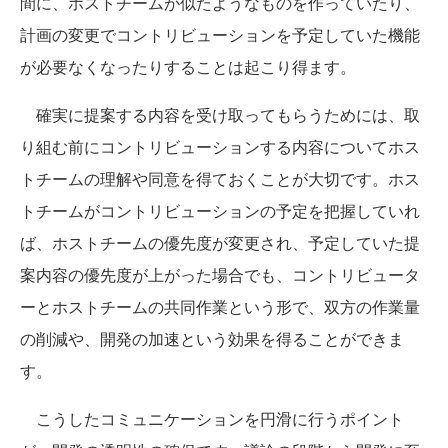
間に、ホストチームが似たようなものを作っていたり、
計画の変更でコントリビューションを予定していた機能
が必要なくなったりすることは起こり得ます。
確実に提案する内容を受け取ってもらうためには、取
り組む前にコントリビューションする内容についてホス
トチームの理解や同意を得ておくことが大切です。ホス
トチームがコントリビューションの予定を把握していれ
ば、ホストチームの優先度が変更され、予定していた提
案内容の優先度が上がった場合でも、コントリビュータ
ーとホストチームの共同作業という形で、双方の作業量
の削減や、開発の加速という効果を得ることができま
す。
こうしたコミュニケーションを円滑に行うポイント