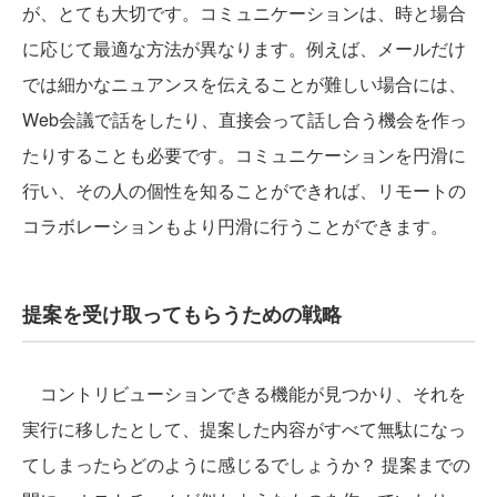
が、とても大切です。コミュニケーションは、時と場合
に応じて最適な方法が異なります。例えば、メールだけ
では細かなニュアンスを伝えることが難しい場合には、
Web会議で話をしたり、直接会って話し合う機会を作っ
たりすることも必要です。コミュニケーションを円滑に
行い、その人の個性を知ることができれば、リモートの
コラボレーションもより円滑に行うことができます。
提案を受け取ってもらうための戦略
コントリビューションできる機能が見つかり、それを
実行に移したとして、提案した内容がすべて無駄になっ
てしまったらどのように感じるでしょうか？ 提案までの