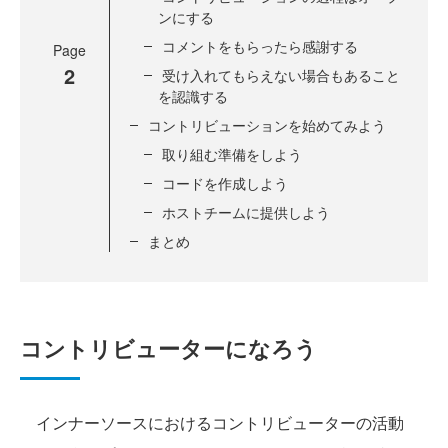
ンにする
コメントをもらったら感謝する
Page
2
受け入れてもらえない場合もあること
を認識する
コントリビューションを始めてみよう
取り組む準備をしよう
コードを作成しよう
ホストチームに提供しよう
まとめ
コントリビューターになろう
インナーソースにおけるコントリビューターの活動