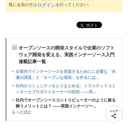
既に会員の方は
を行ってください。
ログイン
ポスト
オープンソースの開発スタイルで企業のソフト
ウェア開発を変える、実践インナーソース入門
連載記事一覧
企業内でインナーソースを実践するためにに必要な「共
通の課題」と「オープンな環境」を作るには...
社内のコミュニティをとりまとめる、トラステッドコミ
ッターとプロダクトオーナーの役割 ――実...
社内でオープンソースコントリビューターのように振る
舞うメリットとは？ ――実践インナーソー...
もっと読む
シェア