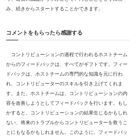
み、続きからスタートすることかできます。
コメントをもらったら感謝する
コントリビューションの過程で行われるホストチーム
からのフィードバックは、すべてがギフトです。フィー
ドバックは、ホストチームの専門的な知識を元に行わ
れ、コントリビューターのスキルを引き上げてくれま
す。また、ホストチームは、コントリビューションの内
容を改善しようとしてフィードバックを行います。もし
かすると、コントリビューションの結果生じるかもしれ
ない、将来のトラブルからコントリビューターを救うこ
とにもなるかもしれません。このように、フィードバッ