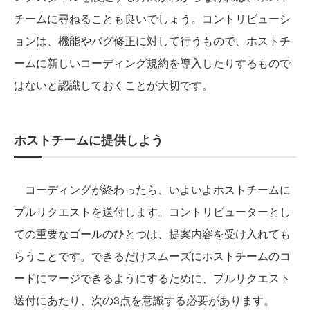
チームに尋ねることも良いでしょう。コントリビューシ
ョンは、機能やバグ修正に対して行うもので、ホストチ
ームに新しいコーディング規約を導入したりするもので
はないと認識しておくことが大切です。
ホストチームに提供しよう
コーディングが終わったら、いよいよホストチームに
プルリクエストを送付します。コントリビューターとし
ての重要なゴールのひとつは、提案内容を受け入れても
らうことです。できるだけスムーズにホストチームのコ
ードにマージできるようにするために、プルリクエスト
送付にあたり、次の3点を意識する必要があります。