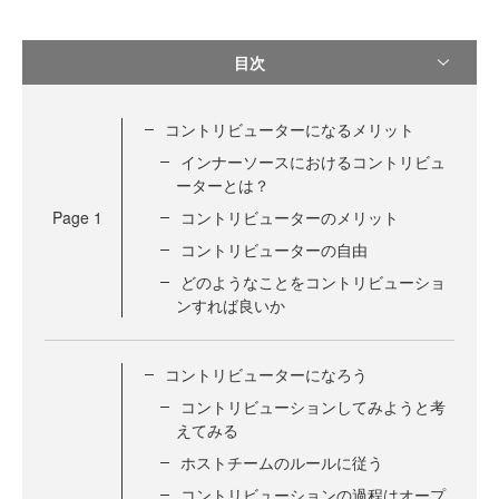
目次
コントリビューターになるメリット
インナーソースにおけるコントリビュ
ーターとは？
Page
1
コントリビューターのメリット
コントリビューターの自由
どのようなことをコントリビューショ
ンすれば良いか
コントリビューターになろう
コントリビューションしてみようと考
えてみる
ホストチームのルールに従う
コントリビューションの過程はオープ