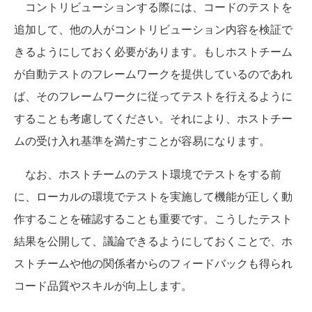
コントリビューションする際には、コードのテストを
追加して、他の人がコントリビューション内容を検証で
きるようにしておく必要があります。もしホストチーム
が自動テストのフレームワークを提供しているのであれ
ば、そのフレームワークに従ってテストを行えるように
することも考慮してください。それにより、ホストチー
ムの受け入れ基準を満たすことが容易になります。
なお、ホストチームのテスト環境でテストをする前
に、ローカルの環境でテストを実施して機能が正しく動
作することを確認することも重要です。こうしたテスト
結果を公開して、議論できるようにしておくことで、ホ
ストチームや他の関係者からのフィードバックも得られ
コード品質やスキルが向上します。