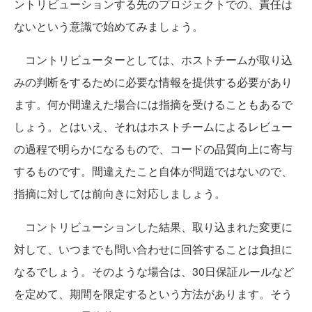
ントリビューションする先のプロジェクトでの、責任は
ないという意識で始めてみましょう。
コントリビューターとしては、ホストチームが取り込
みの判断をするために必要な情報を提供する必要があり
ます。何か間違えた場合には指摘を受けることもあるで
しょう。とはいえ、それはホストチームによるレビュー
の過程で明らかになるもので、コードの品質向上に寄与
するものです。間違えたこと自体が問題ではないので、
指摘に対しては前向きに対応しましょう。
コントリビューションした結果、取り込まれた変更に
対して、いつまでも問い合わせに回答することは負担に
なるでしょう。そのような場合は、30日保証ルールなど
を定めて、期間を限定するという方法があります。そう