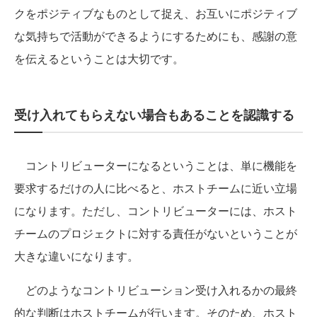
クをポジティブなものとして捉え、お互いにポジティブ
な気持ちで活動ができるようにするためにも、感謝の意
を伝えるということは大切です。
受け入れてもらえない場合もあることを認識する
コントリビューターになるということは、単に機能を
要求するだけの人に比べると、ホストチームに近い立場
になります。ただし、コントリビューターには、ホスト
チームのプロジェクトに対する責任がないということが
大きな違いになります。
どのようなコントリビューション受け入れるかの最終
的な判断はホストチームが行います。そのため、ホスト