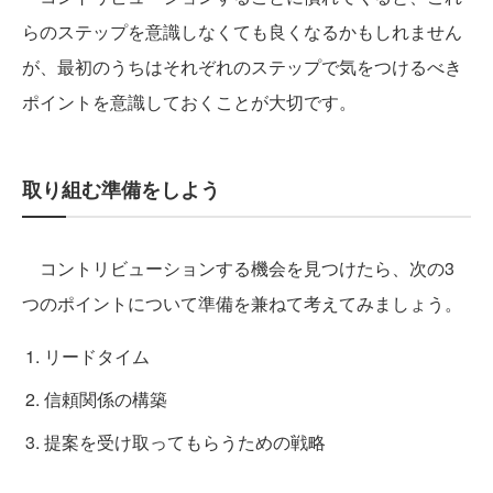
らのステップを意識しなくても良くなるかもしれません
が、最初のうちはそれぞれのステップで気をつけるべき
ポイントを意識しておくことが大切です。
取り組む準備をしよう
コントリビューションする機会を見つけたら、次の3
つのポイントについて準備を兼ねて考えてみましょう。
リードタイム
信頼関係の構築
提案を受け取ってもらうための戦略