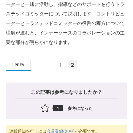
ーターと一緒に活動し、指導などのサポートを行うトラ
ステッドコミッターについて説明します。コントリビュ
ーターとトラステッドコミッターの役割の両方について
理解が進むと、インナーソースのコラボレーションの主
要な部分が明らかになります。
1
2
PREV
この記事は参考になりましたか？
参考になった
1
連載通知を行うには
会員登録(無料)
が必要です。