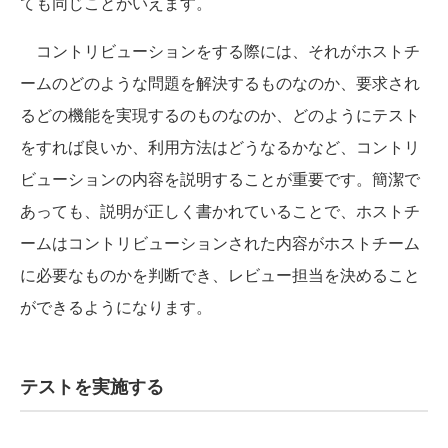
ても同じことがいえます。
コントリビューションをする際には、それがホストチ
ームのどのような問題を解決するものなのか、要求され
るどの機能を実現するのものなのか、どのようにテスト
をすれば良いか、利用方法はどうなるかなど、コントリ
ビューションの内容を説明することが重要です。簡潔で
あっても、説明が正しく書かれていることで、ホストチ
ームはコントリビューションされた内容がホストチーム
に必要なものかを判断でき、レビュー担当を決めること
ができるようになります。
テストを実施する