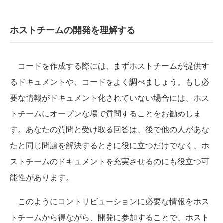
ホストチームの開発を理解する
コードを作成する際には、まずホストチームが提供す
るドキュメントや、コードをよく調べましょう。もし必
要な情報がドキュメント化されていない場合には、ホス
トチームにオープンな場で質問することをお勧めしま
す。あなたの質問と受け取る回答は、後で他の人があな
たと同じ問題を解決するときに役に立つだけでなく、ホ
ストチームのドキュメントを充実させるのにも役立つ可
能性があります。
このようにコントリビューションに必要な情報をホス
トチームから得ながら、開発に参加することで、ホスト