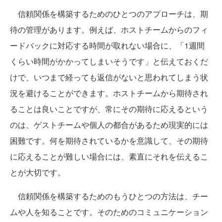
信頼関係を構築するためのひとつのアプローチは、期
待の管理があります。例えば、ホストチームからのフィ
ードバックに対応する時間が取れない場合に、「1週間
くらい時間がかかってしまいそうです」と伝えておくだ
けで、いつまで経っても返信がないと思われてしまう状
況を避けることができます。ホストチームから期待され
ることは良いことですが、常にその期待に応えるという
のは、ゲストチームや個人の都合があるため現実的には
困難です。何を期待されているかを意識して、その期待
に応えることが難しい場合には、素直にそれを伝えるこ
とが大切です。
信頼関係を構築するためのもうひとつの方法は、チー
ムや人を知ることです。そのためのコミュニケーション