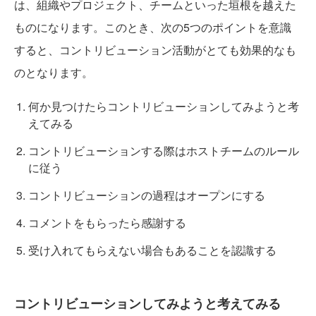
は、組織やプロジェクト、チームといった垣根を越えた
ものになります。このとき、次の5つのポイントを意識
すると、コントリビューション活動がとても効果的なも
のとなります。
何か見つけたらコントリビューションしてみようと考
えてみる
コントリビューションする際はホストチームのルール
に従う
コントリビューションの過程はオープンにする
コメントをもらったら感謝する
受け入れてもらえない場合もあることを認識する
コントリビューションしてみようと考えてみる