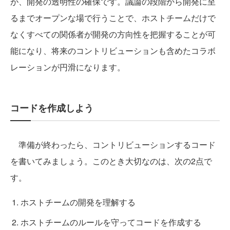
が、開発の透明性の確保です。議論の段階から開発に至
るまでオープンな場で行うことで、ホストチームだけで
なくすべての関係者が開発の方向性を把握することが可
能になり、将来のコントリビューションも含めたコラボ
レーションが円滑になります。
コードを作成しよう
準備が終わったら、コントリビューションするコード
を書いてみましょう。このとき大切なのは、次の2点で
す。
ホストチームの開発を理解する
ホストチームのルールを守ってコードを作成する