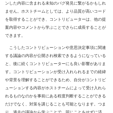
ンした内容に含まれる未知のバグ発見に繋がるかもしれ
ません。ホストチームとしては、より品質が高いコード
を取得することができ、コントリビューターは、他の提
案内容やコメントから学ぶことでさらに成長することが
できます。
こうしたコントリビューションや意思決定事項に関連
する議論の内容が公開され検索できるようになっている
と、後に続くコントリビューターにも良い影響がありま
す。コントリビューションが受け入れられるまでの経緯
や背景を理解することができるため、自分がコントリビ
ューションする内容がホストチームによって受け入れら
れるものなのかを事前にある程度判断することができる
だけでなく、対策を講じることも可能となります。つま
り、過去の議論から学ぶことで、同じことをせずに済