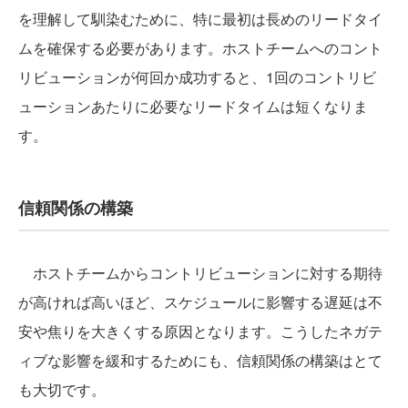
を理解して馴染むために、特に最初は長めのリードタイ
ムを確保する必要があります。ホストチームへのコント
リビューションが何回か成功すると、1回のコントリビ
ューションあたりに必要なリードタイムは短くなりま
す。
信頼関係の構築
ホストチームからコントリビューションに対する期待
が高ければ高いほど、スケジュールに影響する遅延は不
安や焦りを大きくする原因となります。こうしたネガテ
ィブな影響を緩和するためにも、信頼関係の構築はとて
も大切です。