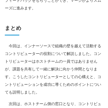
フィードバックをもらうことができ、マージがよりスム
ーズに進みます。
まとめ
今回は、インナーソースで組織の壁を越えて活動する
コントリビューターの役割について解説しました。コン
トリビューターはホストチームの一員ではありません
が、課題を共有して一緒に解決に向かう仲間となりま
す。こうしたコントリビューターとしての心構えと、コ
ントリビューションを成功に導くためのポイントについ
ても説明しました。
次回は、ホストチーム側の窓口となり、コントリビュ