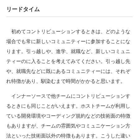
リードタイム
初めてコントリビューションするときは、どのような
場合でも常に新しいコミュニティーに参加することにな
ります。引っ越しや、進学、就職など、新しいコミュニ
ティーのに入ることを考えてみてください。引っ越し先
や、就職先などに既にあるコミュニティーには、それぞ
れ特徴があり、馴染むまで時間がかかると思います。
インナーソースで他チームにコントリビューションす
るときにも同じことがいえます。ホストチームが利用し
ている開発環境やコーディング規約などの技術面の特徴
もありますが、チームの雰囲気やコミュニケーション方
法といった技術面以外の特徴もあります。こうした違い