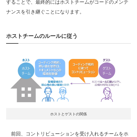
することで、最終的にはホストチームがコードのメンテ
ナンスを引き継ぐことになります。
ホストチームのルールに従う
ホストとゲストの関係
前回、コントリビューションを受け入れるチームをホ