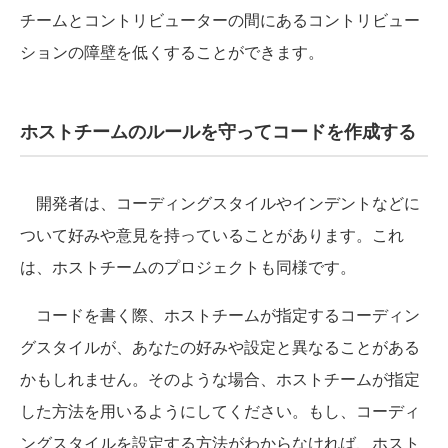
チームとコントリビューターの間にあるコントリビュー
ションの障壁を低くすることができます。
ホストチームのルールを守ってコードを作成する
開発者は、コーディングスタイルやインデントなどに
ついて好みや意見を持っていることがあります。これ
は、ホストチームのプロジェクトも同様です。
コードを書く際、ホストチームが指定するコーディン
グスタイルが、あなたの好みや設定と異なることがある
かもしれません。そのような場合、ホストチームが指定
した方法を用いるようにしてください。もし、コーディ
ングスタイルを設定する方法がわからなければ、ホスト