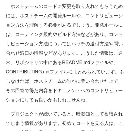
ホストチームのコードに変更を取り入れてもらうため
には、ホストチームの開発ルールや、コントリビューシ
ョン方法を理解する必要があるでしょう。開発ルールに
は、コーディング規約やビルド方法などがあり、コント
リビューション方法についてはパッチの送付方法や問い
合わせ窓口の情報などがあります。こうした情報は、通
常、リポジトリの中にあるREADME.mdファイルや、
CONTRIBUTING.mdファイルにまとめられています。も
しなければ、ホストチームの誰かに問い合わせた上で、
その回答で得た内容をドキュメントへのコントリビュー
ションにしても良いかもしれませんね。
プロジェクトが続いていると、暗黙知として蓄積され
てしまう情報があります。初めてコードを見る人は、こ