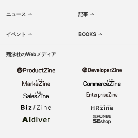
ニュース
記事
イベント
BOOKS
翔泳社のWebメディア