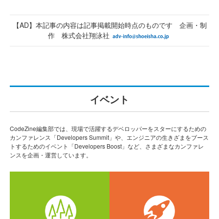
【AD】本記事の内容は記事掲載開始時点のものです 企画・制
作 株式会社翔泳社
イベント
CodeZine編集部では、現場で活躍するデベロッパーをスターにするための
カンファレンス「Developers Summit」や、エンジニアの生きざまをブース
トするためのイベント「Developers Boost」など、さまざまなカンファレ
ンスを企画・運営しています。