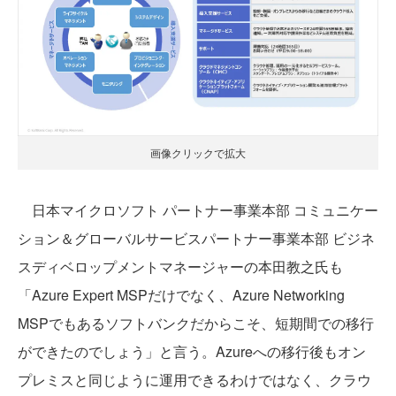
画像クリックで拡大
日本マイクロソフト パートナー事業本部 コミュニケー
ション＆グローバルサービスパートナー事業本部 ビジネ
スディベロップメントマネージャーの本田教之氏も
「Azure Expert MSPだけでなく、Azure Networking
MSPでもあるソフトバンクだからこそ、短期間での移行
ができたのでしょう」と言う。Azureへの移行後もオン
プレミスと同じように運用できるわけではなく、クラウ