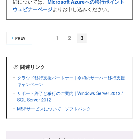
細については、
Microsoft Azureへの移行ポイント
ウェビナーページ
よりお申し込みください。
1
2
3
PREV
関連リンク
クラウド移行支援パートナー | 令和のサーバー移行支援
キャンペーン
サポート終了と移行のご案内 | Windows Server 2012 /
SQL Server 2012
MSPサービスについて | ソフトバンク