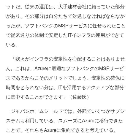
ットだ。従来の運用は、大手建材会社に頼っていた部分
があり、その部分は自分たちで対処しなければならなか
ったが、ソフトバンクのMSPサービスに任せられたこと
で従来通りの体制で安定したITインフラの運用ができて
いる。
「我々がインフラの安定性を心配することはありませ
ん。これは、Azureに最適なソフトバンクのMSPサービ
スであるからこそのメリットでしょう。安定性の確保に
時間をとられない分は、ITを活用するアクティブな部分
に集中することができます」（佐藤氏）
ジャパンホームシールドでは、外部でいくつかサブシ
ステムも利用している。スムーズにAzureに移行できた
ことで、それらもAzureに集約できると考えている。