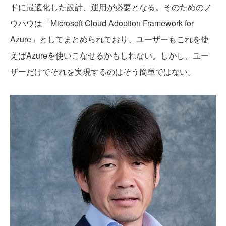
ドに最適化した設計、運用が必要となる。そのためのノ
ウハウは「Microsoft Cloud Adoption Framework for
Azure」としてまとめられており、ユーザーもこれを使
えばAzureを使いこなせるかもしれない。しかし、ユー
ザーだけでそれを実現するのはそう簡単ではない。