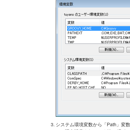
システム環境変数から「Path」