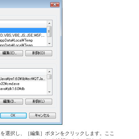
変数を選択し、［編集］ボタンをクリックします。ここ