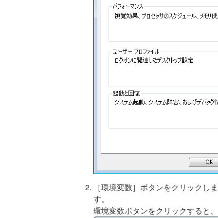
［環境変数］ボタンをクリックしま
す。
環境変数ボタンをクリックすると、