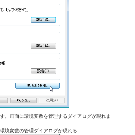
す。画面に環境変数を管理するダイアログが現れま
環境変数の管理ダイアログが現れる