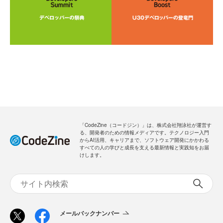
「CodeZine（コードジン）」は、株式会社翔泳社が運営す
る、開発者のための情報メディアです。テクノロジー入門
からAI活用、キャリアまで、ソフトウェア開発にかかわる
すべての人の学びと成長を支える最新情報と実践知をお届
けします。
メールバックナンバー