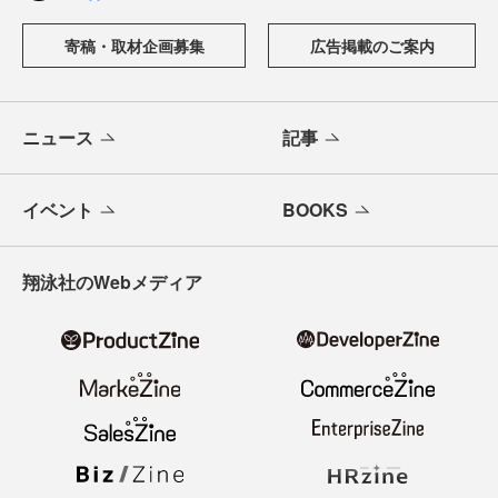
寄稿・取材企画募集
広告掲載のご案内
ニュース
記事
イベント
BOOKS
翔泳社のWebメディア