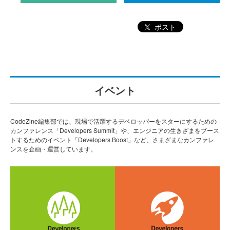
ポスト
イベント
CodeZine編集部では、現場で活躍するデベロッパーをスターにするための
カンファレンス「Developers Summit」や、エンジニアの生きざまをブース
トするためのイベント「Developers Boost」など、さまざまなカンファレ
ンスを企画・運営しています。