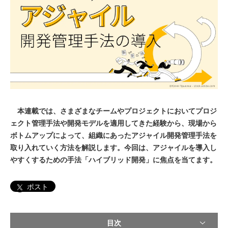
本連載では、さまざまなチームやプロジェクトにおいてプロジ
ェクト管理手法や開発モデルを適用してきた経験から、現場から
ボトムアップによって、組織にあったアジャイル開発管理手法を
取り入れていく方法を解説します。今回は、アジャイルを導入し
やすくするための手法「ハイブリッド開発」に焦点を当てます。
ポスト
目次