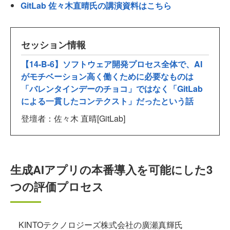
GitLab 佐々木直晴氏の講演資料はこちら
セッション情報
【14-B-6】ソフトウェア開発プロセス全体で、AI
がモチベーション高く働くために必要なものは
「バレンタインデーのチョコ」ではなく「GitLab
による一貫したコンテクスト」だったという話
登壇者：佐々木 直晴[GitLab]
生成AIアプリの本番導入を可能にした3
つの評価プロセス
KINTOテクノロジーズ株式会社の廣瀬真輝氏