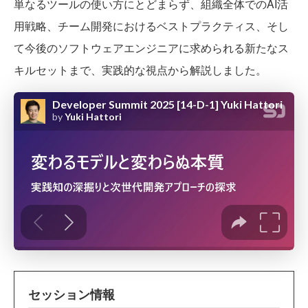
単なるツールの使い方にとどまらず、組織全体でのAI活
用戦略、チーム開発におけるベストプラクティス、そし
て今後のソフトウェアエンジニアに求められる新たなス
キルセットまで、実践的な視点から解説しました。
セッション情報