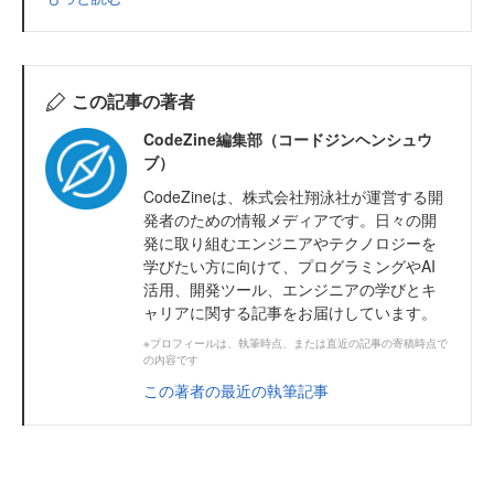
この記事の著者
CodeZine編集部（コードジンヘンシュウ
ブ）
CodeZineは、株式会社翔泳社が運営する開
発者のための情報メディアです。日々の開
発に取り組むエンジニアやテクノロジーを
学びたい方に向けて、プログラミングやAI
活用、開発ツール、エンジニアの学びとキ
ャリアに関する記事をお届けしています。
※プロフィールは、執筆時点、または直近の記事の寄稿時点で
の内容です
この著者の最近の執筆記事