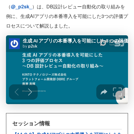
（
@_p2sk_
）は、DB設計レビュー自動化の取り組みを
例に、生成AIアプリの本番導入を可能にした3つの評価プ
ロセスについて解説しました。
セッション情報