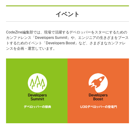
イベント
CodeZine編集部では、現場で活躍するデベロッパーをスターにするための
カンファレンス「Developers Summit」や、エンジニアの生きざまをブース
トするためのイベント「Developers Boost」など、さまざまなカンファレ
ンスを企画・運営しています。