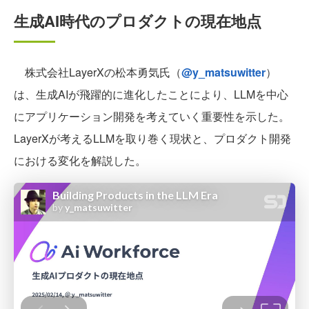
生成AI時代のプロダクトの現在地点
株式会社LayerXの松本勇気氏（
@y_matsuwitter
）
は、生成AIが飛躍的に進化したことにより、LLMを中心
にアプリケーション開発を考えていく重要性を示した。
LayerXが考えるLLMを取り巻く現状と、プロダクト開発
における変化を解説した。