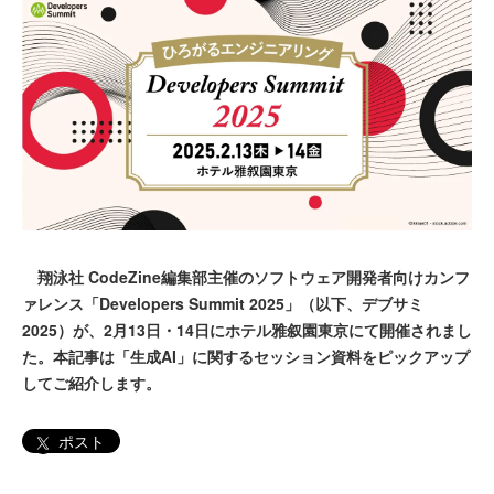
翔泳社 CodeZine編集部主催のソフトウェア開発者向けカンフ
ァレンス「Developers Summit 2025」（以下、デブサミ
2025）が、2月13日・14日にホテル雅叙園東京にて開催されまし
た。本記事は「生成AI」に関するセッション資料をピックアップ
してご紹介します。
ポスト