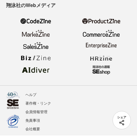
翔泳社のWebメディア
ヘルプ
著作権・リンク
会員情報管理
シェア
免責事項
会社概要