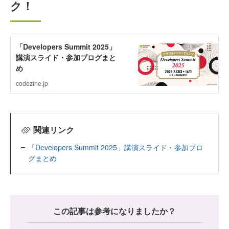
ク！
関連リンク
「Developers Summit 2025」講演スライド・参加ブロ
グまとめ
この記事は参考になりましたか？