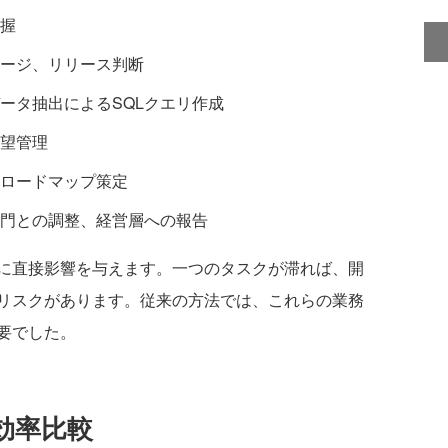
握
ージ、リリース判断
ータ抽出によるSQLクエリ作成
望管理
ロードマップ策定
門との調整、経営層への報告
に直接影響を与えます。一つのタスクが滞れば、開
リスクがあります。従来の方法では、これらの業務
要でした。
務効率比較