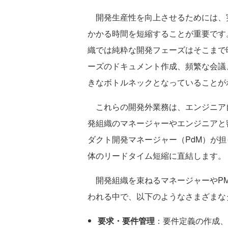
開発生産性を向上させるためには、
かかる時間を短縮することが重要です
織では純粋な開発フェーズはそこまで
ーズのドキュメント作成、頻繁な会議
きなボトルネックとなっていることが
これらの開発外業務は、エンジニア
発組織のマネージャーやエンジニアと
ダクト開発マネージャー（PdM）が
体のリードタイム短縮に直結します。
開発組織を束ねるマネージャーやPM
われる中で、以下のようなさまざまな
要求・要件管理
：要件定義の作成、