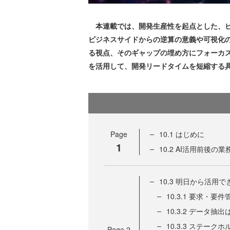
本連載では、開発生産性を起点とした、ビ
ビジネスサイドからの逆算の意義や可視化
る視点、そのギャップの埋め方にフォーカス
を活用して、開発リードタイムを短縮する
Page
10.1 はじめに
1
10.2 AI活用前後の
10.3 明日から活用
10.3.1 要求・
10.3.2 データ
10.3.3 ステー
Page
2