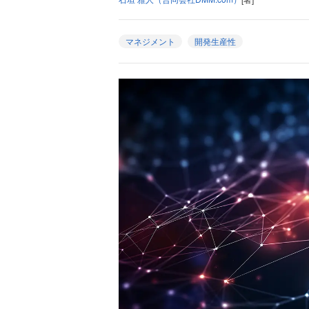
マネジメント
開発生産性