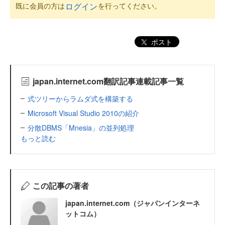
既に会員の方は
を行ってください。
ログイン
ポスト
japan.internet.com翻訳記事連載記事一覧
式ツリーからラムダ式を構築する
Microsoft Visual Studio 2010の紹介
分散DBMS「Mnesia」の並列処理
もっと読む
この記事の著者
japan.internet.com（ジャパンインターネ
ットコム）