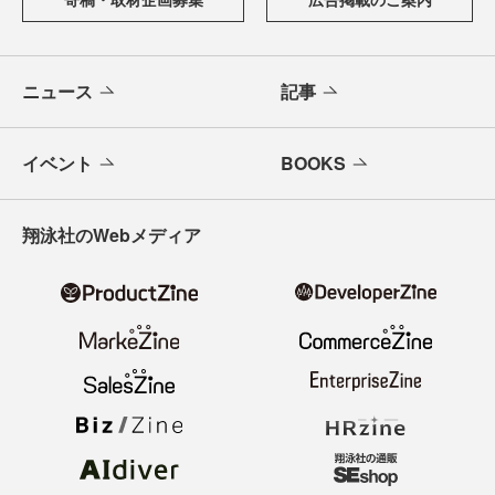
ニュース
記事
イベント
BOOKS
翔泳社のWebメディア