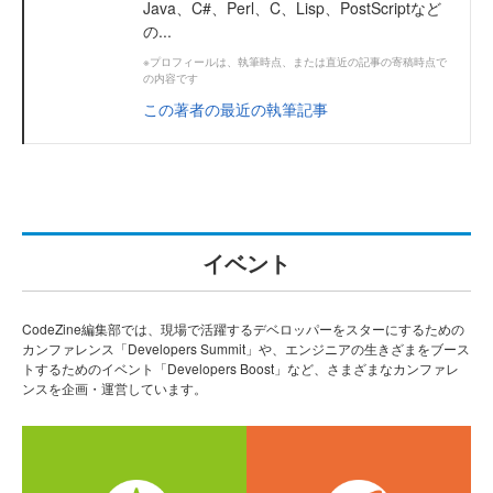
Java、C#、Perl、C、Lisp、PostScriptなど
の...
※プロフィールは、執筆時点、または直近の記事の寄稿時点で
の内容です
この著者の最近の執筆記事
イベント
CodeZine編集部では、現場で活躍するデベロッパーをスターにするための
カンファレンス「Developers Summit」や、エンジニアの生きざまをブース
トするためのイベント「Developers Boost」など、さまざまなカンファレ
ンスを企画・運営しています。