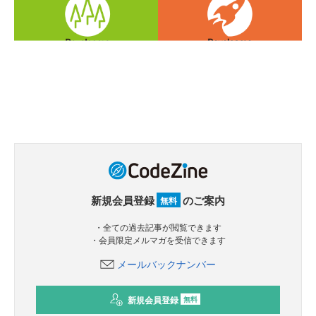
新規会員登録
のご案内
無料
・全ての過去記事が閲覧できます
・会員限定メルマガを受信できます
メールバックナンバー
新規会員登録
無料