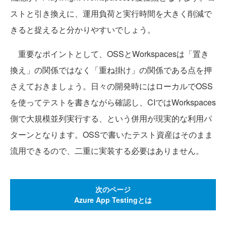
ストと引き換えに、運用負荷と実行時間を大きく削減で
きると捉えると分かりやすいでしょう。
重要なポイントとして、OSSとWorkspacesは「置き
換え」の関係ではなく「重ね掛け」の関係である点を押
さえておきましょう。日々の開発時にはローカルでOSS
を使ってテストを書きながら確認し、CIではWorkspaces
側で大規模並列実行する、という併用が現実的な利用パ
ターンとなります。OSSで書いたテスト資産はそのまま
流用できるので、二重に実装する必要はありません。
次のページ
Azure App Testingとは