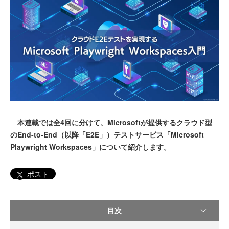
本連載では全4回に分けて、Microsoftが提供するクラウド型
のEnd-to-End（以降「E2E」）テストサービス「Microsoft
Playwright Workspaces」について紹介します。
ポスト
目次