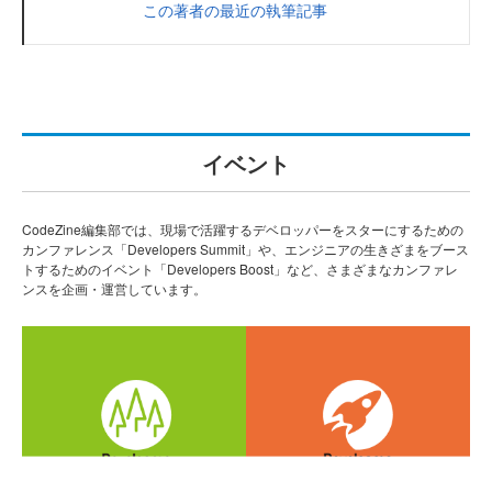
この著者の最近の執筆記事
イベント
CodeZine編集部では、現場で活躍するデベロッパーをスターにするための
カンファレンス「Developers Summit」や、エンジニアの生きざまをブース
トするためのイベント「Developers Boost」など、さまざまなカンファレ
ンスを企画・運営しています。