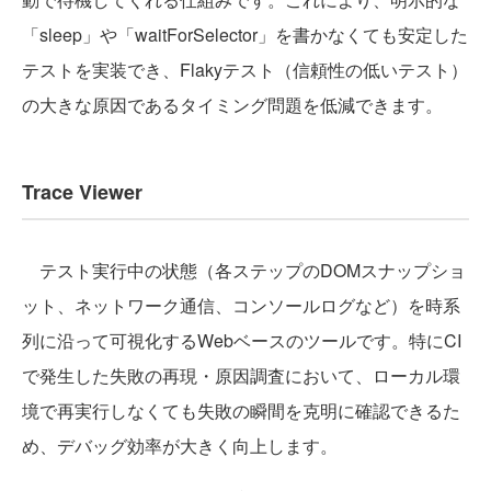
「sleep」や「waitForSelector」を書かなくても安定した
テストを実装でき、Flakyテスト（信頼性の低いテスト）
の大きな原因であるタイミング問題を低減できます。
Trace Viewer
テスト実行中の状態（各ステップのDOMスナップショ
ット、ネットワーク通信、コンソールログなど）を時系
列に沿って可視化するWebベースのツールです。特にCI
で発生した失敗の再現・原因調査において、ローカル環
境で再実行しなくても失敗の瞬間を克明に確認できるた
め、デバッグ効率が大きく向上します。