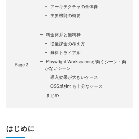
アーキテクチャの全体像
主要機能の概要
料金体系と無料枠
従量課金の考え方
無料トライアル
Playwright Workspacesが向くシーン・向
Page
3
かないシーン
導入効果が大きいケース
OSS単独でも十分なケース
まとめ
はじめに