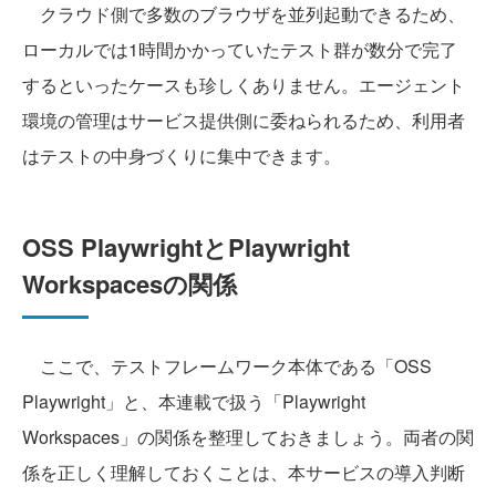
クラウド側で多数のブラウザを並列起動できるため、
ローカルでは1時間かかっていたテスト群が数分で完了
するといったケースも珍しくありません。エージェント
環境の管理はサービス提供側に委ねられるため、利用者
はテストの中身づくりに集中できます。
OSS PlaywrightとPlaywright
Workspacesの関係
ここで、テストフレームワーク本体である「OSS
Playwright」と、本連載で扱う「Playwright
Workspaces」の関係を整理しておきましょう。両者の関
係を正しく理解しておくことは、本サービスの導入判断