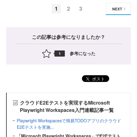
1
2
3
NEXT
この記事は参考になりましたか？
参考になった
1
ポスト
クラウドE2Eテストを実現するMicrosoft
Playwright Workspaces入門連載記事一覧
Playwright Workspacesで簡易TODOアプリのクラウド
E2Eテストを実施...
「Microsoft Playwright Workspaces」でE2Eテスト