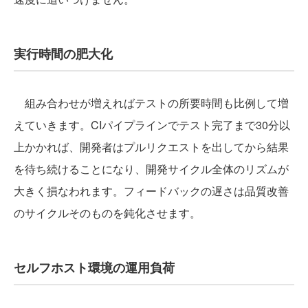
実行時間の肥大化
組み合わせが増えればテストの所要時間も比例して増
えていきます。CIパイプラインでテスト完了まで30分以
上かかれば、開発者はプルリクエストを出してから結果
を待ち続けることになり、開発サイクル全体のリズムが
大きく損なわれます。フィードバックの遅さは品質改善
のサイクルそのものを鈍化させます。
セルフホスト環境の運用負荷