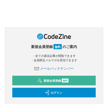
新規会員登録
のご案内
無料
・全ての過去記事が閲覧できます
・会員限定メルマガを受信できます
メールバックナンバー
新規会員登録
無料
ログイン