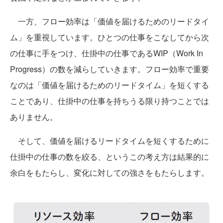
一方、フロー効率は「価値を届けるためのリードタイ
ム」を重視しています。ひとつの仕事をこなしてから次
の仕事に手をつけ、仕掛中の仕事であるWIP（Work In
Progress）の数を減らしていきます。フロー効率で重要
なのは「価値を届けるためのリードタイム」を短くする
ことであり、仕掛中の仕事を持ちうる限り持つことでは
ありません。
そして、価値を届けるリードタイムを短くするために
仕掛中の仕事の数を絞る、というこの考え方は結果的に
余白をもたらし、変化に対しての強さをもたらします。