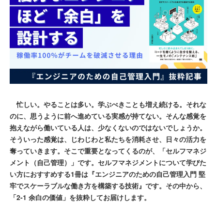
忙しい。やることは多い。学ぶべきことも増え続ける。それな
のに、思うように前へ進めている実感が持てない。そんな感覚を
抱えながら働いている人は、少なくないのではないでしょうか。
そういった感覚は、じわじわと私たちを消耗させ、日々の活力を
奪っていきます。そこで重要となってくるのが、「セルフマネジ
メント（自己管理）」です。セルフマネジメントについて学びた
い方におすすめする1冊は『エンジニアのための自己管理入門 堅
牢でスケーラブルな働き方を構築する技術』です。その中から、
「2-1 余白の価値」を抜粋してお届けします。