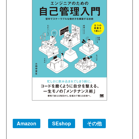
Amazon
SEshop
その他