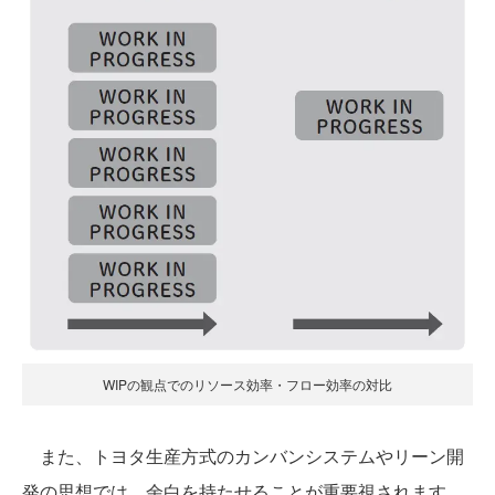
WIPの観点でのリソース効率・フロー効率の対比
また、トヨタ生産方式のカンバンシステムやリーン開
発の思想では、余白を持たせることが重要視されます。