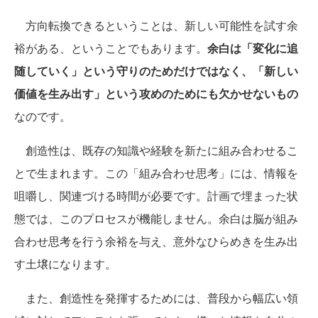
方向転換できるということは、新しい可能性を試す余
裕がある、ということでもあります。
余白は「変化に追
随していく」という守りのためだけではなく、「新しい
価値を生み出す」という攻めのためにも欠かせないもの
なのです。
創造性は、既存の知識や経験を新たに組み合わせるこ
とで生まれます。この「組み合わせ思考」には、情報を
咀嚼し、関連づける時間が必要です。計画で埋まった状
態では、このプロセスが機能しません。余白は脳が組み
合わせ思考を行う余裕を与え、意外なひらめきを生み出
す土壌になります。
また、創造性を発揮するためには、普段から幅広い領