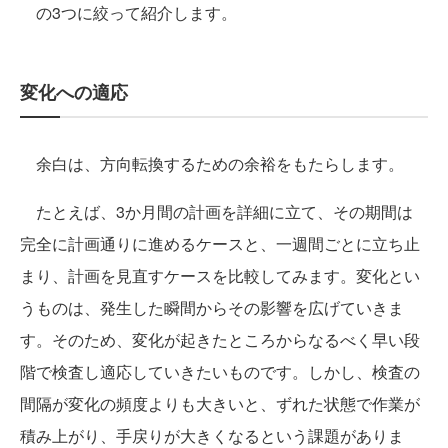
の3つに絞って紹介します。
変化への適応
余白は、方向転換するための余裕をもたらします。
たとえば、3か月間の計画を詳細に立て、その期間は
完全に計画通りに進めるケースと、一週間ごとに立ち止
まり、計画を見直すケースを比較してみます。変化とい
うものは、発生した瞬間からその影響を広げていきま
す。そのため、変化が起きたところからなるべく早い段
階で検査し適応していきたいものです。しかし、検査の
間隔が変化の頻度よりも大きいと、ずれた状態で作業が
積み上がり、手戻りが大きくなるという課題がありま