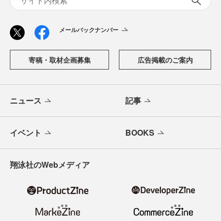
メールバックナンバー
寄稿・取材企画募集
広告掲載のご案内
ニュース
記事
イベント
BOOKS
翔泳社のWebメディア