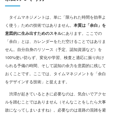
タイムマネジメントは、単に「限られた時間を効率よ
く使う」ための技術ではありません。
本質は「余白」を
意図的に生み出すためのスキル
にあります。ここでの
「余白」とは、カレンダーをただ空けることではありま
せん。自分自身のリソース（予定、認知資源など）を
100%使い切らず、変化や学習、検査と適応に振り向け
られる予備の時間、そして認知の余力を意図的に残して
おくことです。ここでは、タイムマネジメントを「余白
をデザインする技術」と捉えます。
渋滞が起きているときに必要なのは、気合いでアクセ
ルを踏むことではありません（そんなことをしたら大事
故になってしまいますね）。必要なのは道路の混雑を避