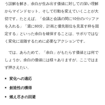
う誤解を解き、余白が生み出す価値に対しての深い理解
からマインドセット、そして行動を変えていくことが大
切です。たとえば、「会議と会議の間に10分のバッファ
を入れる」「週に60分、計画と優先順位を見直す枠を固
定する」といった余白を確保することは、サボりではな
く変化に追随するために必要なアクションです。
では、あらためて、「余白」がもたらす価値とは何で
しょうか。余白の価値には様々ありますが、ここではま
ず押さえたい、
変化への適応
創造性の獲得
燃え尽きの回避