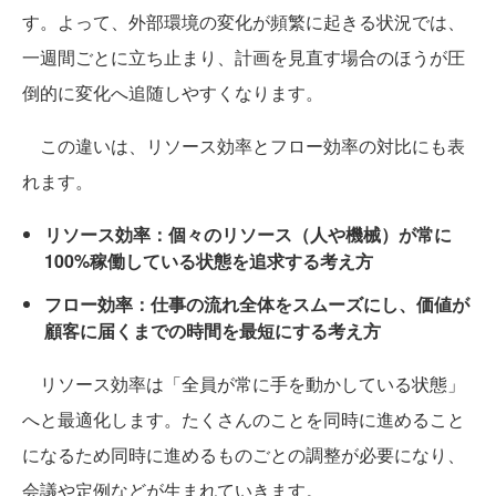
す。よって、外部環境の変化が頻繁に起きる状況では、
一週間ごとに立ち止まり、計画を見直す場合のほうが圧
倒的に変化へ追随しやすくなります。
この違いは、リソース効率とフロー効率の対比にも表
れます。
リソース効率：個々のリソース（人や機械）が常に
100%稼働している状態を追求する考え方
フロー効率：仕事の流れ全体をスムーズにし、価値が
顧客に届くまでの時間を最短にする考え方
リソース効率は「全員が常に手を動かしている状態」
へと最適化します。たくさんのことを同時に進めること
になるため同時に進めるものごとの調整が必要になり、
会議や定例などが生まれていきます。