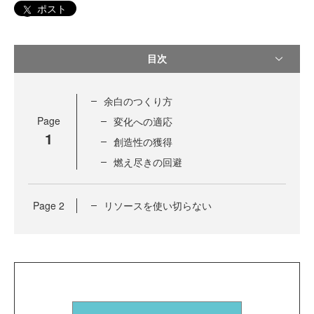
ポスト
目次
余白のつくり方
Page
変化への適応
1
創造性の獲得
燃え尽きの回避
Page
2
リソースを使い切らない