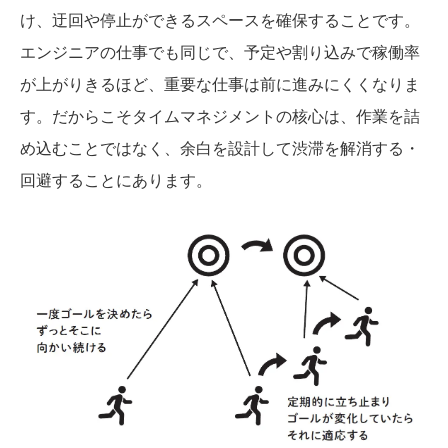
け、迂回や停止ができるスペースを確保することです。
エンジニアの仕事でも同じで、予定や割り込みで稼働率
が上がりきるほど、重要な仕事は前に進みにくくなりま
す。だからこそタイムマネジメントの核心は、作業を詰
め込むことではなく、余白を設計して渋滞を解消する・
回避することにあります。