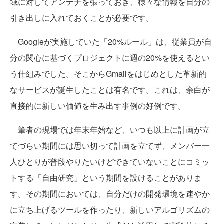
域に対してアンテナを張っておき、様々な情報を自分の
引き出しに入れておくことが必要です。
Googleが実施していた「20%ルール」は、従業員が自
分の関心に基づくプロジェクトに週の20%を使えるとい
う仕組みでした。そこからGmailをはじめとした革新的
なサービスが誕生したことは有名です。これは、余白が
直接的に新しい価値を生み出す事例の好例です。
筆者の現場では年末年始など、いつも以上に計画が立
てづらい期間には思い切って計画を立てず、メンバー一
人ひとりが普段やりたいけどできていないことにコミッ
トする「自由研究」という期間を設けることがありま
す。その期間においては、自分だけの開発環境を速やか
に立ち上げるツールを作ったり、新しいアルゴリズムの