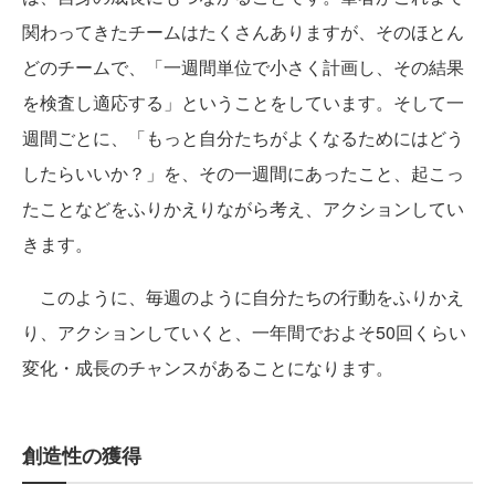
関わってきたチームはたくさんありますが、そのほとん
どのチームで、「一週間単位で小さく計画し、その結果
を検査し適応する」ということをしています。そして一
週間ごとに、「もっと自分たちがよくなるためにはどう
したらいいか？」を、その一週間にあったこと、起こっ
たことなどをふりかえりながら考え、アクションしてい
きます。
このように、毎週のように自分たちの行動をふりかえ
り、アクションしていくと、一年間でおよそ50回くらい
変化・成長のチャンスがあることになります。
創造性の獲得