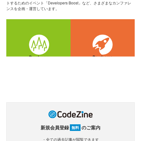
トするためのイベント「Developers Boost」など、さまざまなカンファレ
ンスを企画・運営しています。
新規会員登録
のご案内
無料
・全ての過去記事が閲覧できます