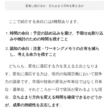
直進し続けるか、立ち止まり方向を変えるか
ここで紹介する余白には2種類あります。
時間の余白：予定の詰め込みを避け、予期せぬ割り込
みや検討のための時間を残すこと
認知の余白：注意・ワーキングメモリの占有を減ら
し、考える余力を残すこと
どちらも、変化に適応する力を支える土台となりま
す。変化に適応する力は、現代の知識労働において競争
力の源泉です。市場や技術の変化が年単位ではなく月単
位・週単位、それどころか一日で状況が変わるような現
在、
立ち止まり方向を変える時間を確保できるかどうか
が、成果の持続性を左右します
。