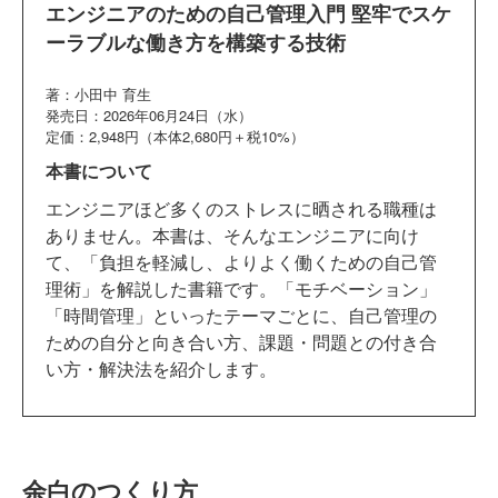
エンジニアのための自己管理入門 堅牢でスケ
ーラブルな働き方を構築する技術
著：小田中 育生
発売日：2026年06月24日（水）
定価：2,948円（本体2,680円＋税10%）
本書について
エンジニアほど多くのストレスに晒される職種は
ありません。本書は、そんなエンジニアに向け
て、「負担を軽減し、よりよく働くための自己管
理術」を解説した書籍です。「モチベーション」
「時間管理」といったテーマごとに、自己管理の
ための自分と向き合い方、課題・問題との付き合
い方・解決法を紹介します。
余白のつくり方