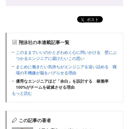
ポスト
翔泳社の本連載記事一覧
このままでいいのかとざわめく心に問いかける 壁にぶ
つかるエンジニアに届けたいこの思い
まじめに働きたい気持ちがエンジニアを追い詰める 職
場の不機嫌が脳をバグらせる理由
優秀なエンジニアほど「余白」を設計する 稼働率
100%がチームを破滅させる理由
もっと読む
この記事の著者