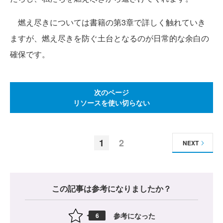
燃え尽きについては書籍の第3章で詳しく触れていき
ますが、燃え尽きを防ぐ土台となるのが日常的な余白の
確保です。
次のページ
リソースを使い切らない
1
2
NEXT
この記事は参考になりましたか？
参考になった
6