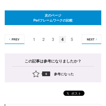
次のページ
Perlフレームワークの比較
1
2
3
4
5
PREV
NEXT
この記事は参考になりましたか？
参考になった
0
ポスト