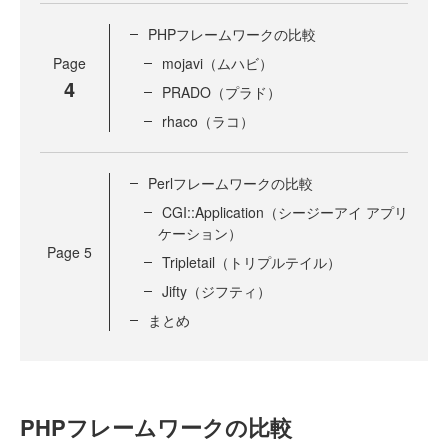
PHPフレームワークの比較
Page
mojavi（ムハビ）
4
PRADO（プラド）
rhaco（ラコ）
Perlフレームワークの比較
CGI::Application（シージーアイ アプリ
ケーション）
Page
5
Tripletail（トリプルテイル）
Jifty（ジフティ）
まとめ
PHPフレームワークの比較