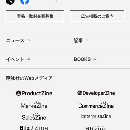
寄稿・取材企画募集
広告掲載のご案内
ニュース
記事
イベント
BOOKS
翔泳社のWebメディア