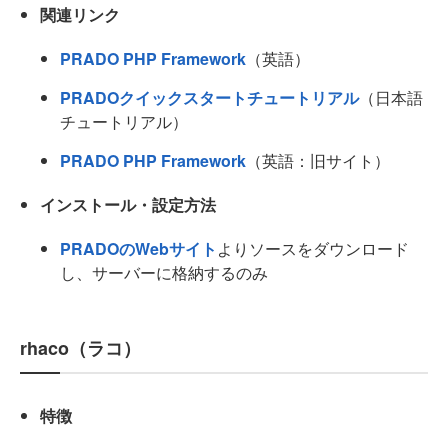
関連リンク
PRADO PHP Framework
（英語）
PRADOクイックスタートチュートリアル
（日本語
チュートリアル）
PRADO PHP Framework
（英語：旧サイト）
インストール・設定方法
PRADOのWebサイト
よりソースをダウンロード
し、サーバーに格納するのみ
rhaco（ラコ）
特徴