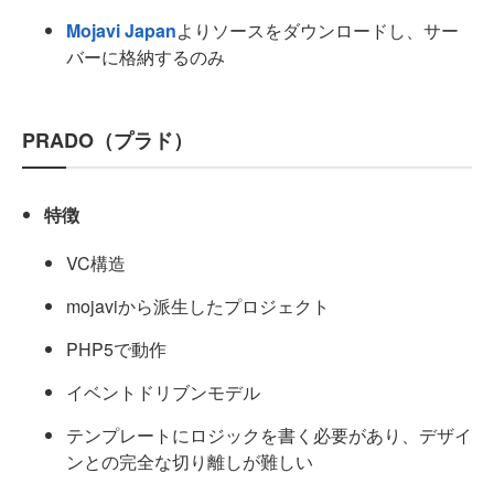
Mojavi Japan
よりソースをダウンロードし、サー
バーに格納するのみ
PRADO（プラド）
特徴
VC構造
mojaviから派生したプロジェクト
PHP5で動作
イベントドリブンモデル
テンプレートにロジックを書く必要があり、デザイ
ンとの完全な切り離しが難しい