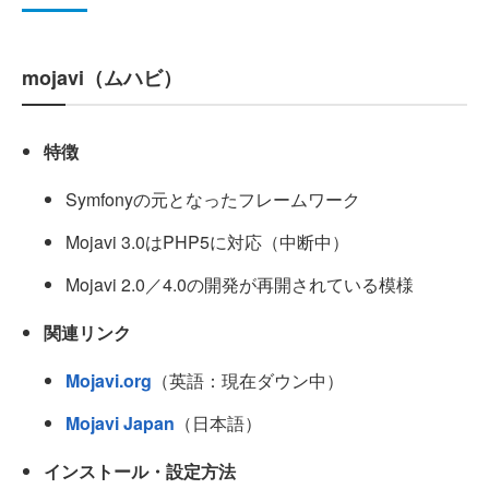
mojavi（ムハビ）
特徴
Symfonyの元となったフレームワーク
Mojavi 3.0はPHP5に対応（中断中）
Mojavi 2.0／4.0の開発が再開されている模様
関連リンク
Mojavi.org
（英語：現在ダウン中）
Mojavi Japan
（日本語）
インストール・設定方法