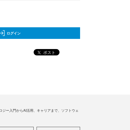
ログイン
ポスト
ノロジー入門からAI活用、キャリアまで、ソフトウェ