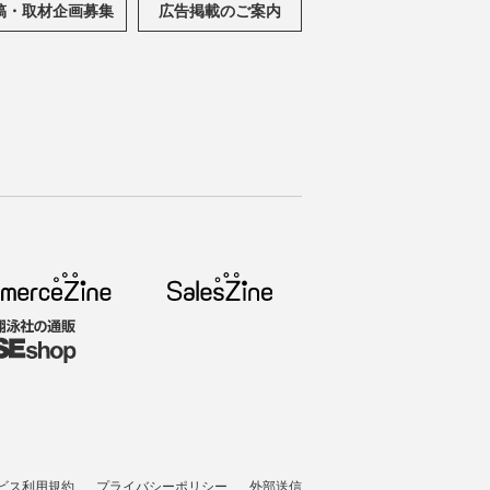
稿・取材企画募集
広告掲載のご案内
ビス利用規約
プライバシーポリシー
外部送信