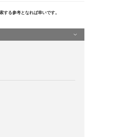
索する参考となれば幸いです。