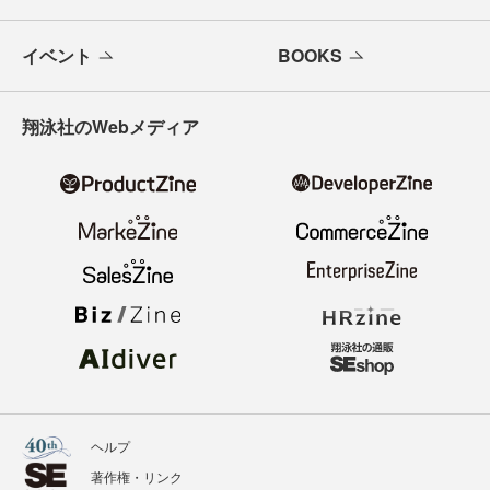
イベント
BOOKS
翔泳社のWebメディア
ヘルプ
著作権・リンク