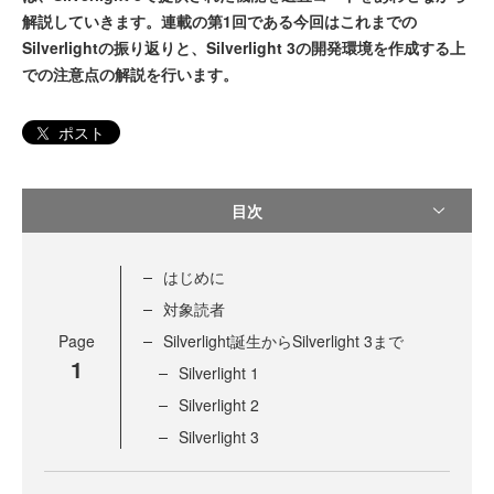
解説していきます。連載の第1回である今回はこれまでの
Silverlightの振り返りと、Silverlight 3の開発環境を作成する上
での注意点の解説を行います。
ポスト
目次
はじめに
対象読者
Page
Silverlight誕生からSilverlight 3まで
1
Silverlight 1
Silverlight 2
Silverlight 3