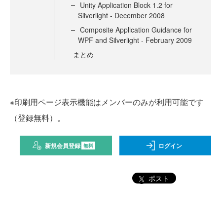
Unity Application Block 1.2 for
Silverlight - December 2008
Composite Application Guidance for
WPF and Silverlight - February 2009
まとめ
※印刷用ページ表示機能はメンバーのみが利用可能です
（登録無料）。
新規会員登録
ログイン
無料
ポスト