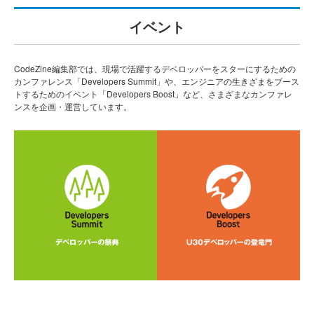
イベント
CodeZine編集部では、現場で活躍するデベロッパーをスターにするための
カンファレンス「Developers Summit」や、エンジニアの生きざまをブース
トするためのイベント「Developers Boost」など、さまざまなカンファレ
ンスを企画・運営しています。