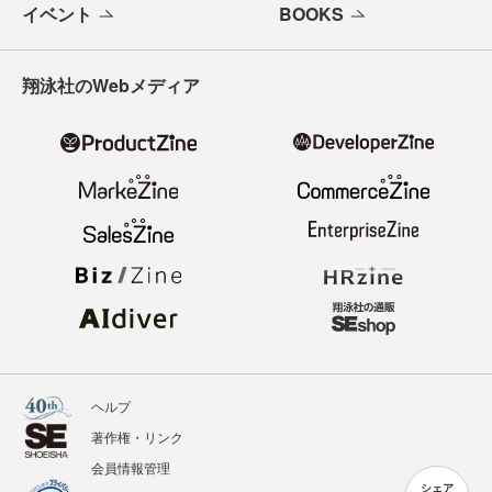
イベント
BOOKS
翔泳社のWebメディア
ヘルプ
著作権・リンク
会員情報管理
シェア