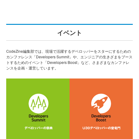
イベント
CodeZine編集部では、現場で活躍するデベロッパーをスターにするための
カンファレンス「Developers Summit」や、エンジニアの生きざまをブース
トするためのイベント「Developers Boost」など、さまざまなカンファレ
ンスを企画・運営しています。