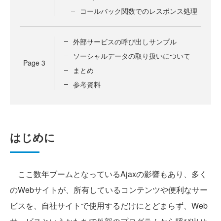
コールバック関数でのレスポンス処理
外部サービスの呼び出しサンプル
ソーシャルデータの取り扱いについて
Page
3
まとめ
参考資料
はじめに
ここ数年ブームとなっているAjaxの影響もあり、多く
のWebサイトが、所有しているコンテンツや便利なサー
ビスを、自社サイトで使用するだけにとどまらず、Web