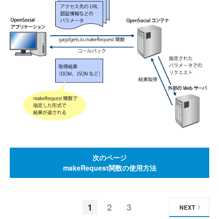
次のページ
makeRequest関数の使用方法
1
2
3
NEXT