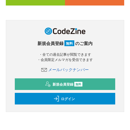
新規会員登録
のご案内
無料
・全ての過去記事が閲覧できます
・会員限定メルマガを受信できます
メールバックナンバー
新規会員登録
無料
ログイン