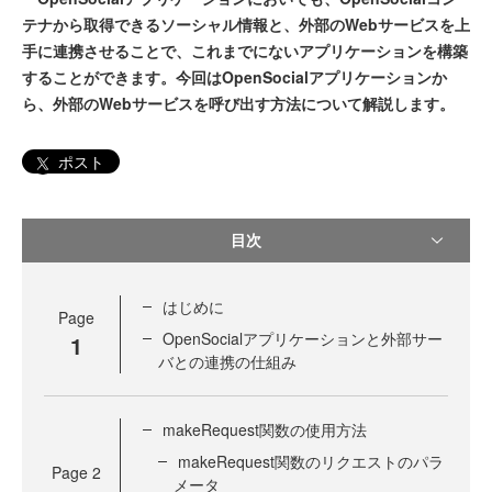
テナから取得できるソーシャル情報と、外部のWebサービスを上
手に連携させることで、これまでにないアプリケーションを構築
することができます。今回はOpenSocialアプリケーションか
ら、外部のWebサービスを呼び出す方法について解説します。
ポスト
目次
はじめに
Page
OpenSocialアプリケーションと外部サー
1
バとの連携の仕組み
makeRequest関数の使用方法
makeRequest関数のリクエストのパラ
Page
2
メータ