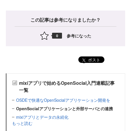
この記事は参考になりましたか？
参考になった
0
ポスト
mixiアプリで始めるOpenSocial入門連載記事
一覧
OSDEで快適なOpenSocialアプリケーション開発を
OpenSocialアプリケーションと外部サーバとの連携
mixiアプリとデータの永続化
もっと読む