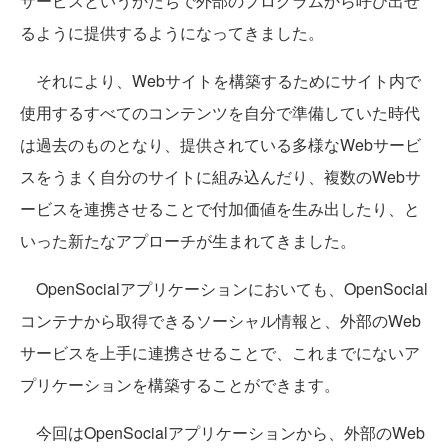
サービスというかたちで外部のプログラムから呼び出せ
るように提供するようになってきました。
それにより、Webサイトを構築するためにサイト内で
使用するすべてのコンテンツを自分で準備していた時代
は過去のものとなり、提供されている多様なWebサービ
スをうまく自分のサイトに組み込んだり、複数のWebサ
ービスを連携させることで付加価値を生み出したり、と
いった新たなアプローチが生まれてきました。
OpenSocialアプリケーションにおいても、OpenSocial
コンテナから取得できるソーシャル情報と、外部のWeb
サービスを上手に連携させることで、これまでにないア
プリケーションを構築することができます。
今回はOpenSocialアプリケーションから、外部のWeb